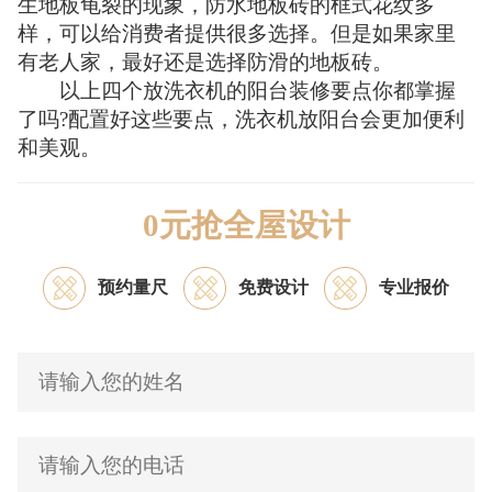
生地板龟裂的现象，防水地板砖的框式花纹多
样，可以给消费者提供很多选择。但是如果家里
有老人家，最好还是选择防滑的地板砖。
以上四个放洗衣机的阳台装修要点你都掌握
了吗?配置好这些要点，洗衣机放阳台会更加便利
和美观。
0元抢全屋设计
预约量尺
免费设计
专业报价