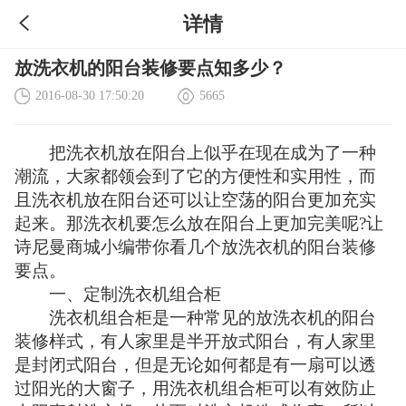
详情
放洗衣机的阳台装修要点知多少？
2016-08-30 17:50:20
5665
把洗衣机放在阳台上似乎在现在成为了一种
潮流，大家都领会到了它的方便性和实用性，而
且洗衣机放在阳台还可以让空荡的阳台更加充实
起来。那洗衣机要怎么放在阳台上更加完美呢?让
诗尼曼商城小编带你看几个放洗衣机的阳台装修
要点。
一、定制洗衣机组合柜
洗衣机组合柜是一种常见的放洗衣机的阳台
装修样式，有人家里是半开放式阳台，有人家里
是封闭式阳台，但是无论如何都是有一扇可以透
过阳光的大窗子，用洗衣机组合柜可以有效防止