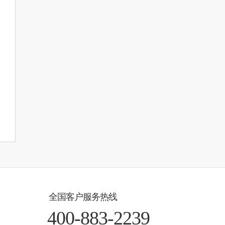
全国客户服务热线
400-883-2239