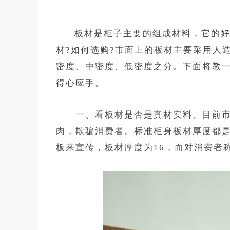
板材是柜子主要的组成材料，它的好坏
材?如何选购?市面上的板材主要采用人
密度、中密度、低密度之分。下面将教一
得心应手。
一、看板材是否是真材实料。目前市
肉，欺骗消费者。标准柜身板材厚度都是
板来宣传，板材厚度为16，而对消费者