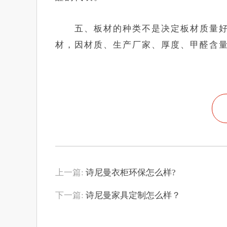
五、板材的种类不是决定板材质量好
材，因材质、生产厂家、厚度、甲醛含
上一篇:
诗尼曼衣柜环保怎么样?
下一篇:
诗尼曼家具定制怎么样？