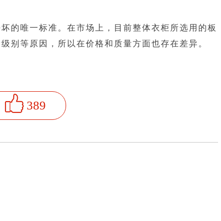
坏的唯一标准。在市场上，目前整体衣柜所选用的板
量级别等原因，所以在价格和质量方面也存在差异。
389