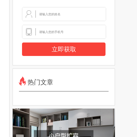
立即获取
热门文章