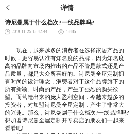
详情
诗尼曼属于什么档次?一线品牌吗?
2019-11-25 15:42:44
43485
现在，越来越多的消费者在选择家居产品的
时候，更容易认准有知名度的品牌，因为知名度
高的品牌向市场内推出的产品不管是款式还是产
品质量，都是大众所喜好的。诗尼曼全屋定制拥
有时尚的设计理念，消费者对于这个品牌旗下的
所有新颖、时尚的产品，产生了强烈的购买欲
望。而营造出来的庞大盈利空间，令越来越多的
投资者，对加盟诗尼曼全屋定制，产生了非常大
的兴趣。那么，诗尼曼属于什么档次?一线品牌吗?
想加盟诗尼曼全屋定制开专卖店的朋友们一起来
看看吧!