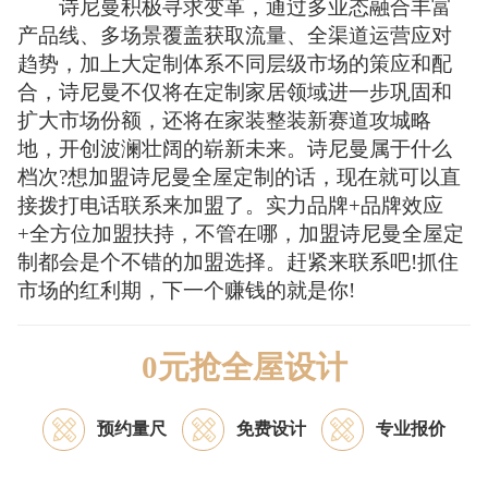
诗尼曼积极寻求变革，通过多业态融合丰富
产品线、多场景覆盖获取流量、全渠道运营应对
趋势，加上大定制体系不同层级市场的策应和配
合，诗尼曼不仅将在定制家居领域进一步巩固和
扩大市场份额，还将在家装整装新赛道攻城略
地，开创波澜壮阔的崭新未来。诗尼曼属于什么
档次?想加盟诗尼曼全屋定制的话，现在就可以直
接拨打电话联系来加盟了。实力品牌+品牌效应
+全方位加盟扶持，不管在哪，加盟诗尼曼全屋定
制都会是个不错的加盟选择。赶紧来联系吧!抓住
市场的红利期，下一个赚钱的就是你!
0元抢全屋设计
预约量尺
免费设计
专业报价