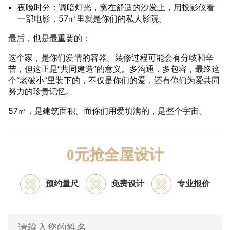
夜晚时分：调暗灯光，窝在舒适的沙发上，用投影仪看
一部电影，57㎡里就是你们的私人影院。
最后，也是最重要的：
这个家，是你们爱情的容器。装修过程可能会有分歧和辛
苦，但这正是“共同建造”的意义。多沟通，多包容，最终这
个“老破小”里装下的，不仅是你们的爱，还有你们为爱共同
努力的珍贵记忆。
57㎡，是建筑面积。而你们用爱填满的，是整个宇宙。
0元抢全屋设计
预约量尺
免费设计
专业报价