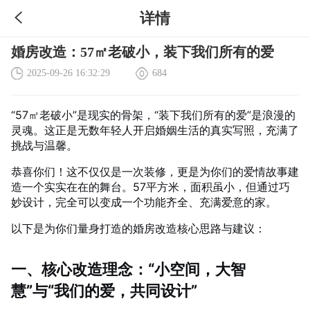
详情
婚房改造：57㎡老破小，装下我们所有的爱
2025-09-26 16:32:29
684
“57㎡老破小”是现实的骨架，“装下我们所有的爱”是浪漫的
灵魂。这正是无数年轻人开启婚姻生活的真实写照，充满了
挑战与温馨。
恭喜你们！这不仅仅是一次装修，更是为你们的爱情故事建
造一个实实在在的舞台。57平方米，面积虽小，但通过巧
妙设计，完全可以变成一个功能齐全、充满爱意的家。
以下是为你们量身打造的婚房改造核心思路与建议：
一、核心改造理念：“小空间，大智
慧”与“我们的爱，共同设计”