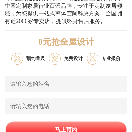
中国定制家居行业百强品牌，专注于定制家居领
域，为您提供一站式整体空间解决方案，全国拥
有近2000家专卖店，提供终身售后服务。
0元抢全屋设计
预约量尺
免费设计
专业报价
马上预约