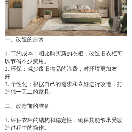
一、改造的原因
1. 节约成本：相比购买新的衣柜，改造旧衣柜可
以节省不少费用。
2. 环保：减少废旧物品的浪费，对环境更加友
好。
3. 个性化：根据自己的需求和喜好进行改造，打
造独一无二的家具。
二、改造前的准备
1. 评估衣柜的结构和稳定性，确保其能够承受改
造过程中的操作。