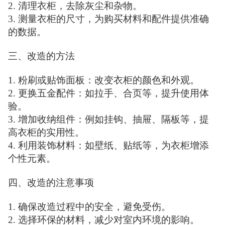
2. 清理衣柜，去除灰尘和杂物。
3. 测量衣柜的尺寸，为购买材料和配件提供准确
的数据。
三、改造的方法
1. 粉刷或贴饰面板：改变衣柜的颜色和外观。
2. 更换五金配件：如拉手、合页等，提升使用体
验。
3. 增加收纳组件：例如挂钩、抽屉、隔板等，提
高衣柜的实用性。
4. 利用装饰材料：如壁纸、贴纸等，为衣柜增添
个性元素。
四、改造的注意事项
1. 确保改造过程中的安全，避免受伤。
2. 选择环保的材料，减少对室内环境的影响。