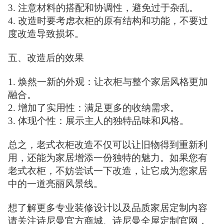
3. 注意材料的搭配和协调性，避免过于杂乱。
4. 改造时要考虑衣柜的原有结构和功能，不要过
度改造导致损坏。
五、改造后的效果
1. 焕然一新的外观：让衣柜与整个家居风格更加
融合。
2. 增加了实用性：满足更多的收纳需求。
3. 体现个性：展示主人的独特品味和风格。
总之，老式衣柜改造不仅可以让旧物得到重新利
用，还能为家居增添一份独特的魅力。如果您有
老式衣柜，不妨尝试一下改造，让它成为您家居
中的一道亮丽风景线。
想了解更多专业装修设计以及品质家居定制内容
请关注诗尼曼官方商城、诗尼曼全屋定制官网，