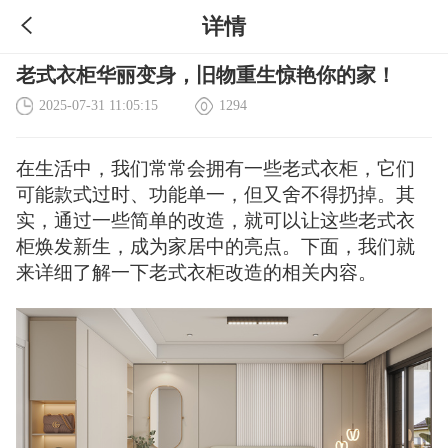
详情
老式衣柜华丽变身，旧物重生惊艳你的家！
2025-07-31 11:05:15
1294
在生活中，我们常常会拥有一些老式衣柜，它们
可能款式过时、功能单一，但又舍不得扔掉。其
实，通过一些简单的改造，就可以让这些老式衣
柜焕发新生，成为家居中的亮点。下面，我们就
来详细了解一下老式衣柜改造的相关内容。