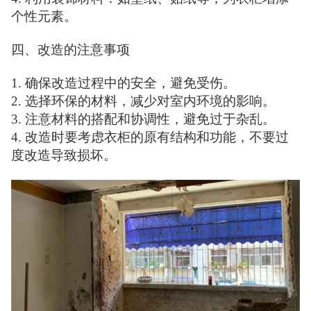
个性元素。
四、改造的注意事项
1. 确保改造过程中的安全，避免受伤。
2. 选择环保的材料，减少对室内环境的影响。
3. 注意材料的搭配和协调性，避免过于杂乱。
4. 改造时要考虑衣柜的原有结构和功能，不要过
度改造导致损坏。