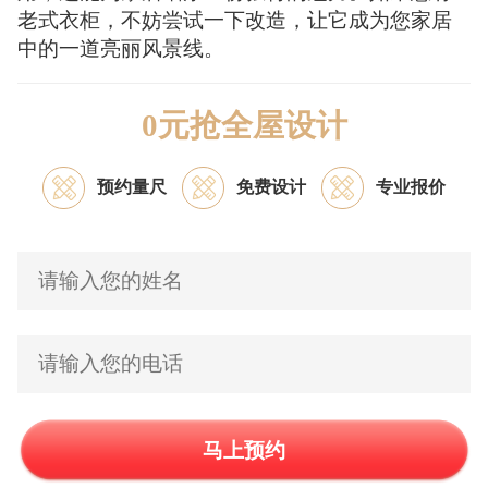
老式衣柜，不妨尝试一下改造，让它成为您家居
中的一道亮丽风景线。
0元抢全屋设计
预约量尺
免费设计
专业报价
马上预约