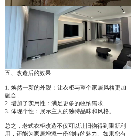
五、改造后的效果
1. 焕然一新的外观：让衣柜与整个家居风格更加
融合。
2. 增加了实用性：满足更多的收纳需求。
3. 体现个性：展示主人的独特品味和风格。
总之，老式衣柜改造不仅可以让旧物得到重新利
用，还能为家居增添一份独特的魅力。如果您有