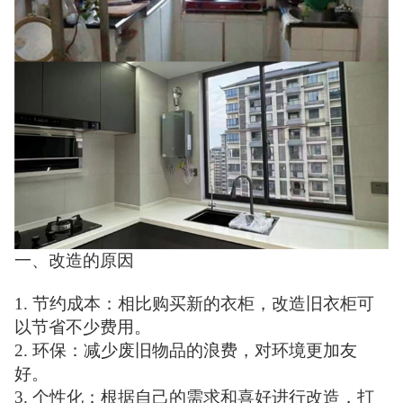
一、改造的原因
1. 节约成本：相比购买新的衣柜，改造旧衣柜可
以节省不少费用。
2. 环保：减少废旧物品的浪费，对环境更加友
好。
3. 个性化：根据自己的需求和喜好进行改造，打