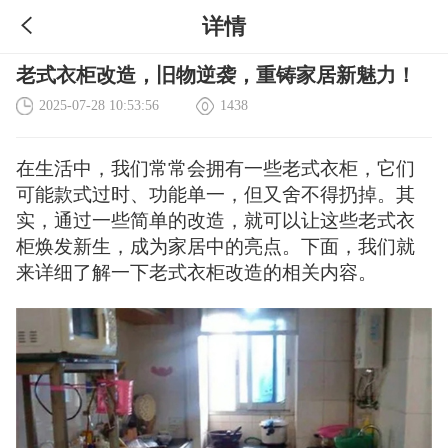
详情
老式衣柜改造，旧物逆袭，重铸家居新魅力！
2025-07-28 10:53:56
1438
在生活中，我们常常会拥有一些老式衣柜，它们
可能款式过时、功能单一，但又舍不得扔掉。其
实，通过一些简单的改造，就可以让这些老式衣
柜焕发新生，成为家居中的亮点。下面，我们就
来详细了解一下老式衣柜改造的相关内容。