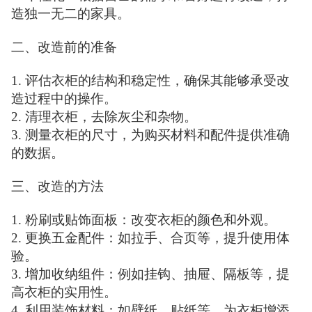
造独一无二的家具。
二、改造前的准备
1. 评估衣柜的结构和稳定性，确保其能够承受改
造过程中的操作。
2. 清理衣柜，去除灰尘和杂物。
3. 测量衣柜的尺寸，为购买材料和配件提供准确
的数据。
三、改造的方法
1. 粉刷或贴饰面板：改变衣柜的颜色和外观。
2. 更换五金配件：如拉手、合页等，提升使用体
验。
3. 增加收纳组件：例如挂钩、抽屉、隔板等，提
高衣柜的实用性。
4. 利用装饰材料：如壁纸、贴纸等，为衣柜增添