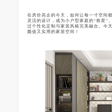
在房价高企的今天，如何让每一寸空间
灵活的设计，成为小户型家庭的“救星”
过个性化定制与家居风格完美融合。今天
颜值又实用的家居空间！