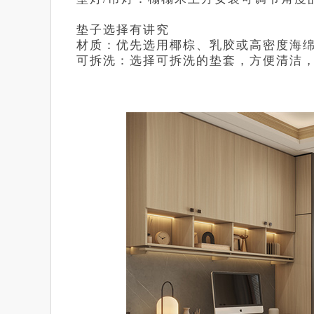
垫子选择有讲究
材质：优先选用椰棕、乳胶或高密度海
可拆洗：选择可拆洗的垫套，方便清洁