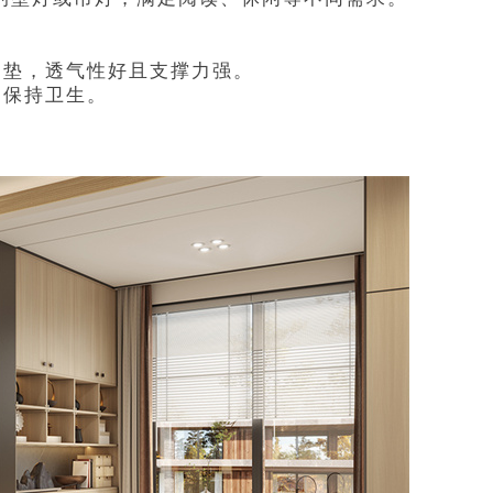
绵垫，透气性好且支撑力强。
，保持卫生。