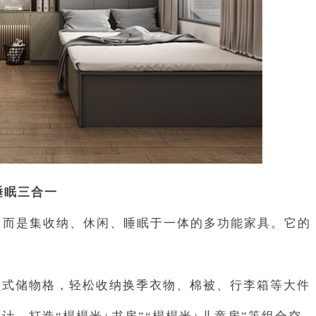
睡眠三合一
，而是集收纳、休闲、睡眠于一体的多功能家具。它的
盖式储物格，轻松收纳换季衣物、棉被、行李箱等大件