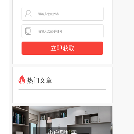
立即获取
热门文章