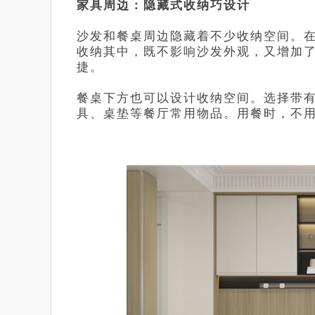
家具周边：隐藏式收纳巧设计
沙发和餐桌周边隐藏着不少收纳空间。
收纳其中，既不影响沙发外观，又增加
捷。
餐桌下方也可以设计收纳空间。选择带
具、桌垫等餐厅常用物品。用餐时，不