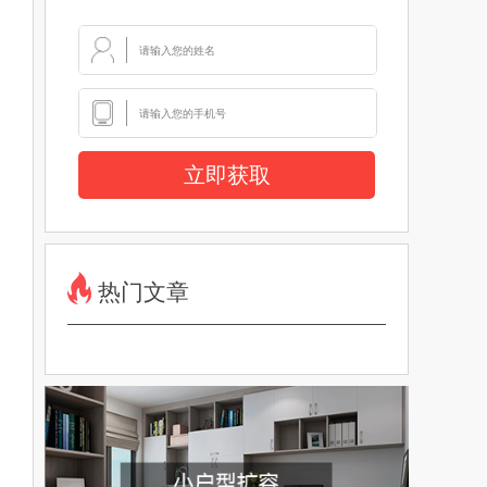
立即获取
热门文章