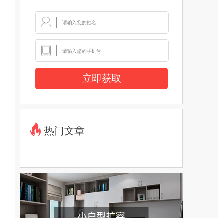
立即获取
热门文章