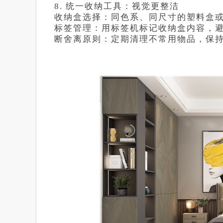
8. 统一收纳工具：视觉更整洁
收纳盒选择：同色系、同尺寸的塑料盒
标签管理：用标签机标记收纳盒内容，
断舍离原则：定期清理不常用物品，保