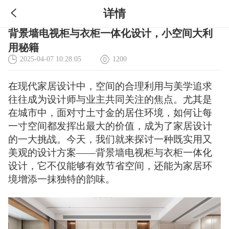
详情
背景墙电视柜与衣柜一体化设计，小空间大利
用秘籍
2025-04-07 10:28:05
1200
在现代家居设计中，空间的合理利用与美学追求
往往成为设计师与业主共同关注的焦点。尤其是
在城市中，面对寸土寸金的居住环境，如何让每
一寸空间都发挥出最大的价值，成为了家居设计
的一大挑战。今天，我们就来探讨一种既实用又
美观的设计方案——背景墙电视柜与衣柜一体化
设计，它不仅能够有效节省空间，还能为家居环
境增添一抹独特的韵味。