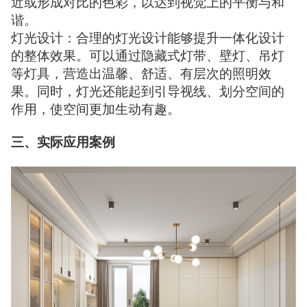
近或形成对比的色彩，以达到视觉上的平衡与和
谐。
灯光设计：合理的灯光设计能够提升一体化设计
的整体效果。可以通过隐藏式灯带、壁灯、吊灯
等灯具，营造出温馨、舒适、有层次的照明效
果。同时，灯光还能起到引导视线、划分空间的
作用，使空间更加生动有趣。
三、实际应用案例