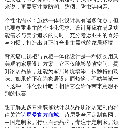
来说，更需要注意防潮、防晒、防虫等问题。
个性化需求：虽然一体化设计具有诸多优点，但
也要尊重业主的个性化需求。设计师应在满足功
能需求与美学追求的同时，充分考虑业主的喜好
与习惯，打造出真正符合业主需求的家居环境。
背景墙电视柜与衣柜一体化设计是一种既实用又
美观的家居设计方案。它不仅能够节省空间、提
升家居品质，还能为家居环境增添一抹独特的韵
味。如果你正在为家居设计而烦恼，不妨尝试一
下这种一体化设计吧！相信它会给你带来意想不
到的惊喜。
想了解更多专业装修设计以及品质家居定制内容
请关注
诗尼曼官方商城
、诗尼曼全屋定制官网，
中国定制家居行业百强品牌，专注于定制家居领