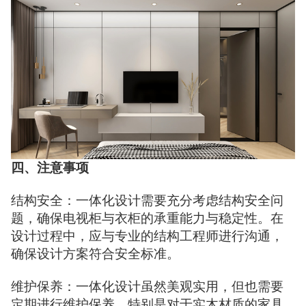
四、注意事项
结构安全：一体化设计需要充分考虑结构安全问
题，确保电视柜与衣柜的承重能力与稳定性。在
设计过程中，应与专业的结构工程师进行沟通，
确保设计方案符合安全标准。
维护保养：一体化设计虽然美观实用，但也需要
定期进行维护保养。特别是对于实木材质的家具