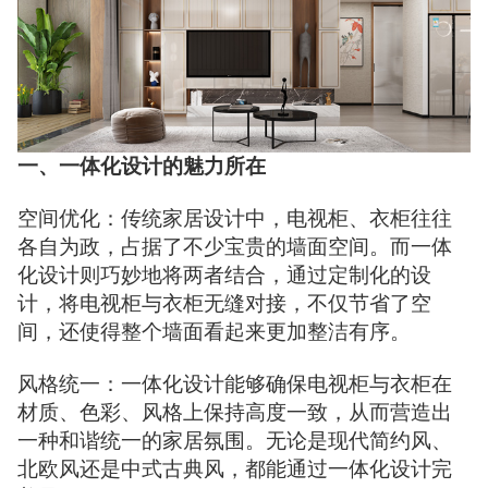
一、一体化设计的魅力所在
空间优化：传统家居设计中，电视柜、衣柜往往
各自为政，占据了不少宝贵的墙面空间。而一体
化设计则巧妙地将两者结合，通过定制化的设
计，将电视柜与衣柜无缝对接，不仅节省了空
间，还使得整个墙面看起来更加整洁有序。
风格统一：一体化设计能够确保电视柜与衣柜在
材质、色彩、风格上保持高度一致，从而营造出
一种和谐统一的家居氛围。无论是现代简约风、
北欧风还是中式古典风，都能通过一体化设计完