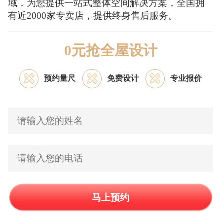
域，为您提供一站式整体空间解决方案，全国拥
有近2000家专卖店，提供终身售后服务。
0元抢全屋设计
预约量尺
免费设计
专业报价
马上预约