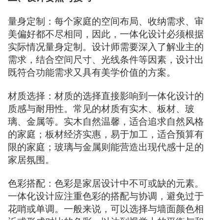
量身定制：每个家庭的空间布局、收纳需求、审
美偏好都不尽相同，因此，一体化设计必须根据
实际情况量身定制。设计师需要深入了解业主的
需求，结合空间尺寸、光线条件等因素，设计出
既符合功能需求又具有美学价值的方案。
材质选择：材质的选择直接影响到一体化设计的
质感与耐用性。常见的材质有实木、板材、玻
璃、金属等。实木自然温馨，适合追求自然风格
的家庭；板材经济实惠，易于加工，适合预算有
限的家庭；玻璃与金属则能营造出现代感十足的
家居氛围。
色彩搭配：色彩是家居设计中不可或缺的元素。
一体化设计应注重色彩的搭配与协调，避免过于
花哨或单调。一般来说，可以选择与墙面颜色相