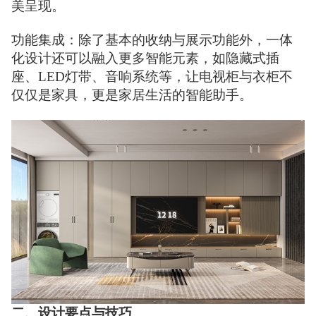
美呈现。
功能集成：除了基本的收纳与展示功能外，一体
化设计还可以融入更多智能元素，如隐藏式插
座、LED灯带、音响系统等，让电视柜与衣柜不
仅仅是家具，更是家居生活的智能助手。
二、设计要点与技巧