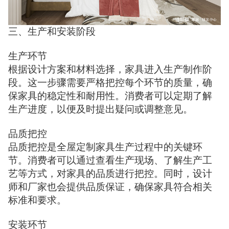
三、生产和安装阶段
生产环节
根据设计方案和材料选择，家具进入生产制作阶
段。这一步骤需要严格把控每个环节的质量，确
保家具的稳定性和耐用性。消费者可以定期了解
生产进度，以便及时提出疑问或调整意见。
品质把控
品质把控是全屋定制家具生产过程中的关键环
节。消费者可以通过查看生产现场、了解生产工
艺等方式，对家具的品质进行把控。同时，设计
师和厂家也会提供品质保证，确保家具符合相关
标准和要求。
安装环节