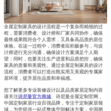
全屋定制家具的设计流程是一个复杂而精细的过
程，需要消费者、设计师和厂家共同协作，确保
最终成果既符合个人需求，又具备高品质的居住
体验。在这一过程中，消费者应积极参与，与设
计师进行充分沟通，确保设计方案满足个人期
望；同时，也要关注生产进度和品质把控，确保
家具的质量和美观性。通过全屋定制家具的设计
流程，消费者可以打造出既实用又美观的专属家
居环境，提升居住品质和幸福感。
想了解更多专业装修设计以及品质家居定制内容
请关注
诗尼曼官方商城
、诗尼曼全屋定制官网，
中国定制家居行业百强品牌，专注于定制家居领
域，为您提供一站式整体空间解决方案，全国拥