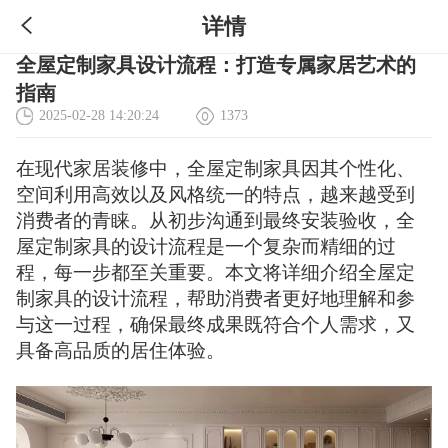
详情
全屋定制家具设计流程：打造专属家居艺术的
指南
2025-02-28 14:20:24
1373
在现代家居装修中，全屋定制家具因其个性化、
空间利用高效以及风格统一的特点，越来越受到
消费者的青睐。从初步沟通到最终安装验收，全
屋定制家具的设计流程是一个复杂而精细的过
程，每一步都至关重要。本文将详细介绍全屋定
制家具的设计流程，帮助消费者更好地理解和参
与这一过程，确保最终成果既符合个人需求，又
具备高品质的居住体验。