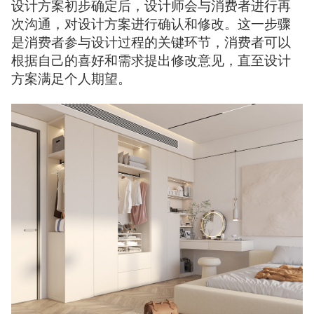
设计方案初步确定后，设计师会与消费者进行再
次沟通，对设计方案进行确认和修改。这一步骤
是消费者参与设计过程的关键环节，消费者可以
根据自己的喜好和需求提出修改意见，直至设计
方案满足个人期望。