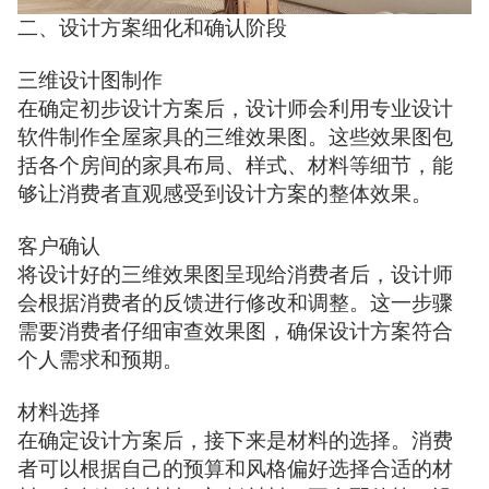
二、设计方案细化和确认阶段
三维设计图制作
在确定初步设计方案后，设计师会利用专业设计
软件制作全屋家具的三维效果图。这些效果图包
括各个房间的家具布局、样式、材料等细节，能
够让消费者直观感受到设计方案的整体效果。
客户确认
将设计好的三维效果图呈现给消费者后，设计师
会根据消费者的反馈进行修改和调整。这一步骤
需要消费者仔细审查效果图，确保设计方案符合
个人需求和预期。
材料选择
在确定设计方案后，接下来是材料的选择。消费
者可以根据自己的预算和风格偏好选择合适的材