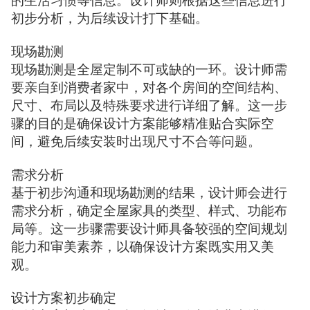
的生活习惯等信息。设计师则根据这些信息进行
初步分析，为后续设计打下基础。
现场勘测
现场勘测是全屋定制不可或缺的一环。设计师需
要亲自到消费者家中，对各个房间的空间结构、
尺寸、布局以及特殊要求进行详细了解。这一步
骤的目的是确保设计方案能够精准贴合实际空
间，避免后续安装时出现尺寸不合等问题。
需求分析
基于初步沟通和现场勘测的结果，设计师会进行
需求分析，确定全屋家具的类型、样式、功能布
局等。这一步骤需要设计师具备较强的空间规划
能力和审美素养，以确保设计方案既实用又美
观。
设计方案初步确定