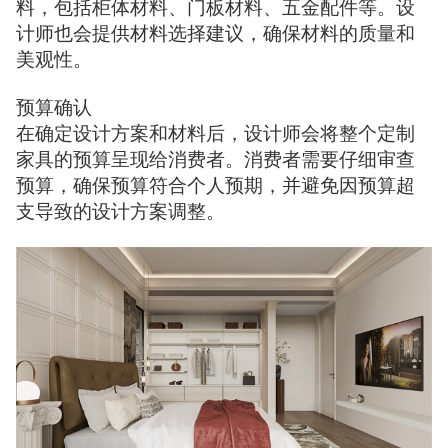
料，包括柜体材料、门板材料、五金配件等。设
计师也会提供材料选择建议，确保材料的质量和
美观性。
预算确认
在确定设计方案和材料后，设计师会将整个定制
家具的预算呈现给消费者。消费者需要仔细审查
预算，确保预算符合个人预期，并避免因预算超
支导致的设计方案调整。