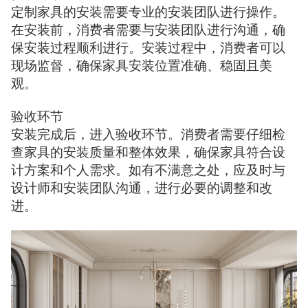
定制家具的安装需要专业的安装团队进行操作。
在安装前，消费者需要与安装团队进行沟通，确
保安装过程顺利进行。安装过程中，消费者可以
现场监督，确保家具安装位置准确、稳固且美
观。
验收环节
安装完成后，进入验收环节。消费者需要仔细检
查家具的安装质量和整体效果，确保家具符合设
计方案和个人需求。如有不满意之处，应及时与
设计师和安装团队沟通，进行必要的调整和改
进。