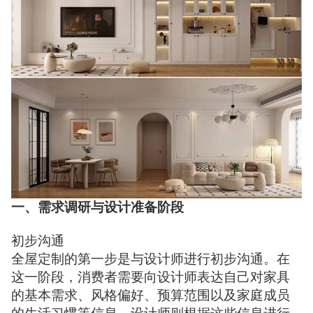
一、需求调研与设计准备阶段
初步沟通
全屋定制的第一步是与设计师进行初步沟通。在
这一阶段，消费者需要向设计师表达自己对家具
的基本需求、风格偏好、预算范围以及家庭成员