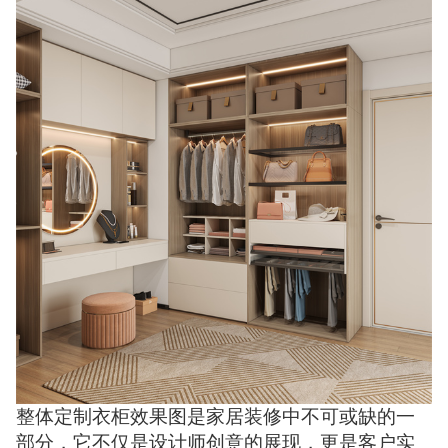
整体定制衣柜效果图是家居装修中不可或缺的一
部分，它不仅是设计师创意的展现，更是客户实