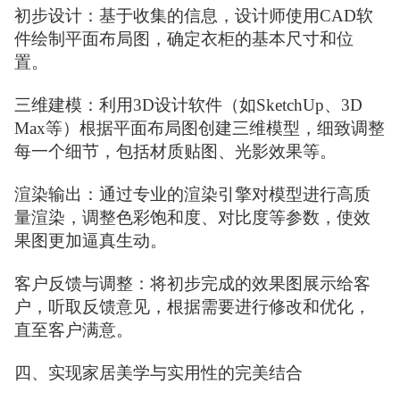
初步设计：基于收集的信息，设计师使用CAD软
件绘制平面布局图，确定衣柜的基本尺寸和位
置。
三维建模：利用3D设计软件（如SketchUp、3D
Max等）根据平面布局图创建三维模型，细致调整
每一个细节，包括材质贴图、光影效果等。
渲染输出：通过专业的渲染引擎对模型进行高质
量渲染，调整色彩饱和度、对比度等参数，使效
果图更加逼真生动。
客户反馈与调整：将初步完成的效果图展示给客
户，听取反馈意见，根据需要进行修改和优化，
直至客户满意。
四、实现家居美学与实用性的完美结合