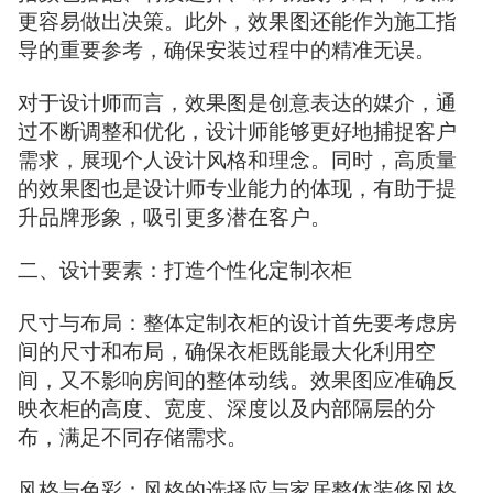
更容易做出决策。此外，效果图还能作为施工指
导的重要参考，确保安装过程中的精准无误。
对于设计师而言，效果图是创意表达的媒介，通
过不断调整和优化，设计师能够更好地捕捉客户
需求，展现个人设计风格和理念。同时，高质量
的效果图也是设计师专业能力的体现，有助于提
升品牌形象，吸引更多潜在客户。
二、设计要素：打造个性化定制衣柜
尺寸与布局：整体定制衣柜的设计首先要考虑房
间的尺寸和布局，确保衣柜既能最大化利用空
间，又不影响房间的整体动线。效果图应准确反
映衣柜的高度、宽度、深度以及内部隔层的分
布，满足不同存储需求。
风格与色彩：风格的选择应与家居整体装修风格