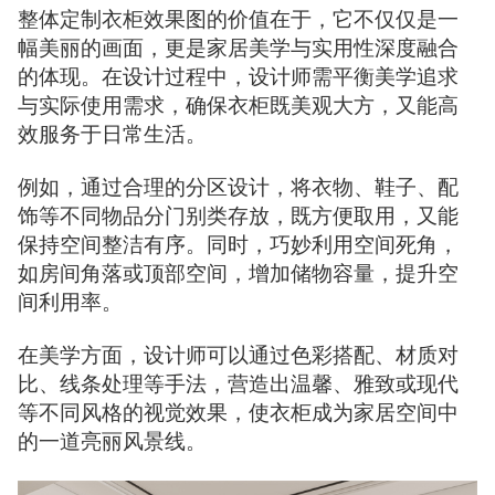
整体定制衣柜效果图的价值在于，它不仅仅是一
幅美丽的画面，更是家居美学与实用性深度融合
的体现。在设计过程中，设计师需平衡美学追求
与实际使用需求，确保衣柜既美观大方，又能高
效服务于日常生活。
例如，通过合理的分区设计，将衣物、鞋子、配
饰等不同物品分门别类存放，既方便取用，又能
保持空间整洁有序。同时，巧妙利用空间死角，
如房间角落或顶部空间，增加储物容量，提升空
间利用率。
在美学方面，设计师可以通过色彩搭配、材质对
比、线条处理等手法，营造出温馨、雅致或现代
等不同风格的视觉效果，使衣柜成为家居空间中
的一道亮丽风景线。