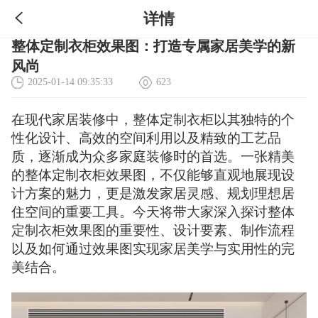
详情
整体定制衣柜效果图：打造专属家居美学的新
风尚
2025-01-14 09:35:33
623
在现代家居装修中，整体定制衣柜以其独特的个
性化设计、高效的空间利用以及精致的工艺品
质，逐渐成为众多家庭装修时的首选。一张精美
的整体定制衣柜效果图，不仅能够直观地展现设
计方案的魅力，更是激发家居灵感、规划理想居
住空间的重要工具。今天将带大家深入探讨整体
定制衣柜效果图的重要性、设计要素、制作流程
以及如何通过效果图实现家居美学与实用性的完
美结合。