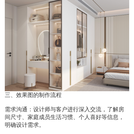
三、效果图的制作流程
需求沟通：设计师与客户进行深入交流，了解房
间尺寸、家庭成员生活习惯、个人喜好等信息，
明确设计需求。