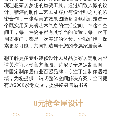
现理想家居梦想的重要工具。通过细致入微的设
计、精湛的制作工艺以及客户与设计师之间的紧
密合作，一张精美的效果图能够引领我们走进一
个既实用又充满艺术气息的生活空间。在这个空
间里，每一件物品都有其恰当的位置，每一次开
启衣柜门，都是一次美好的体验。让我们携手探
索更多可能，共同打造属于您的专属家居美学。
想了解更多专业装修设计以及品质家居定制内容
请关注诗尼曼官方商城、诗尼曼全屋定制官网，
中国定制家居行业百强品牌，专注于定制家居领
域，为您提供一站式整体空间解决方案，全国拥
有近2000家专卖店，提供终身售后服务。
0元抢全屋设计