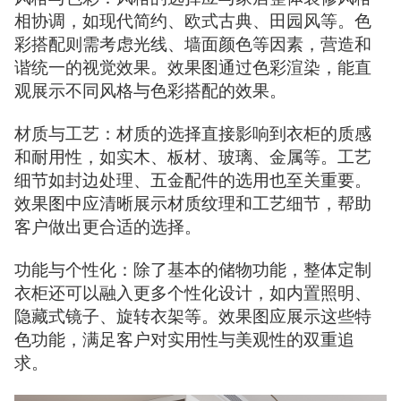
相协调，如现代简约、欧式古典、田园风等。色
彩搭配则需考虑光线、墙面颜色等因素，营造和
谐统一的视觉效果。效果图通过色彩渲染，能直
观展示不同风格与色彩搭配的效果。
材质与工艺：材质的选择直接影响到衣柜的质感
和耐用性，如实木、板材、玻璃、金属等。工艺
细节如封边处理、五金配件的选用也至关重要。
效果图中应清晰展示材质纹理和工艺细节，帮助
客户做出更合适的选择。
功能与个性化：除了基本的储物功能，整体定制
衣柜还可以融入更多个性化设计，如内置照明、
隐藏式镜子、旋转衣架等。效果图应展示这些特
色功能，满足客户对实用性与美观性的双重追
求。