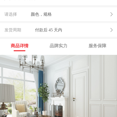
请选择
颜色，规格
发货周期
付款后
45
天内
商品详情
品牌实力
服务保障