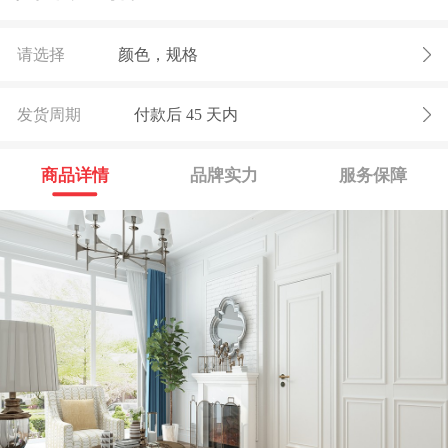
请选择
颜色，规格
发货周期
付款后
45
天内
商品详情
品牌实力
服务保障