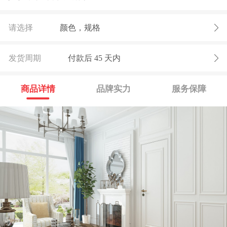
请选择
颜色，规格
发货周期
付款后
45
天内
商品详情
品牌实力
服务保障