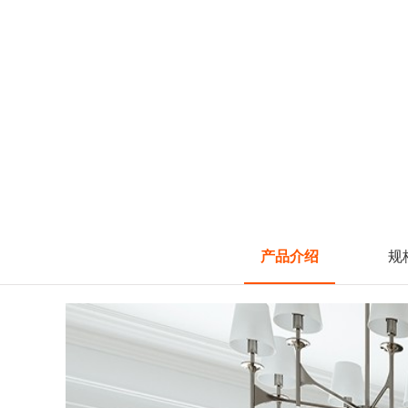
产品介绍
规