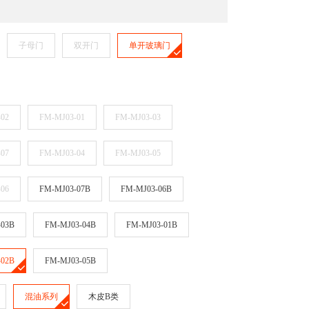
子母门
双开门
单开玻璃门
02
FM-MJ03-01
FM-MJ03-03
07
FM-MJ03-04
FM-MJ03-05
06
FM-MJ03-07B
FM-MJ03-06B
-03B
FM-MJ03-04B
FM-MJ03-01B
-02B
FM-MJ03-05B
混油系列
木皮B类