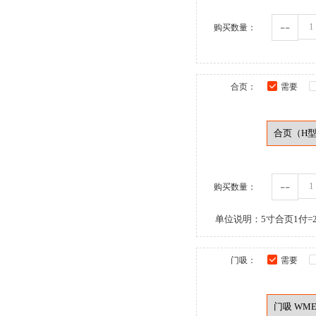
--
购买数量：
合页：
需要
--
购买数量：
单位说明：5寸合页1付=2
门吸：
需要