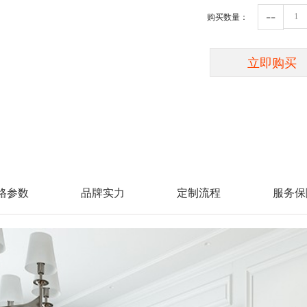
--
购买数量：
立即购买
格参数
品牌实力
定制流程
服务保