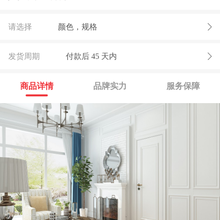
请选择
颜色，规格
发货周期
付款后
45
天内
商品详情
品牌实力
服务保障