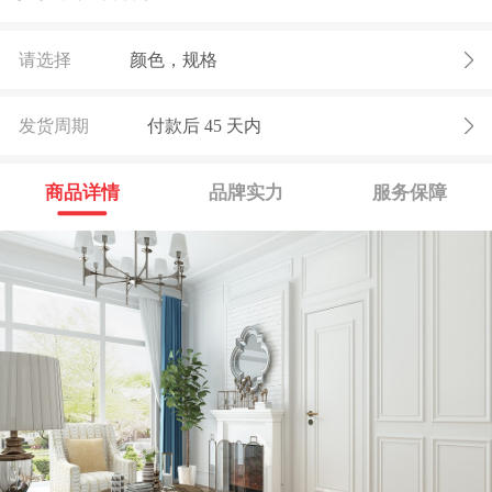
请选择
颜色，规格
发货周期
付款后
45
天内
商品详情
品牌实力
服务保障