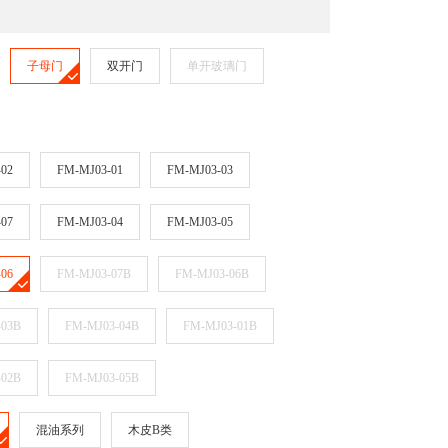
子母门
双开门
单开玻璃门
02
FM-MJ03-01
FM-MJ03-03
07
FM-MJ03-04
FM-MJ03-05
06
FM-MJ03-07B
FM-MJ03-06B
-03B
FM-MJ03-04B
FM-MJ03-01B
-02B
FM-MJ03-05B
混油系列
木皮B类