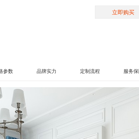
立即购买
格参数
品牌实力
定制流程
服务保