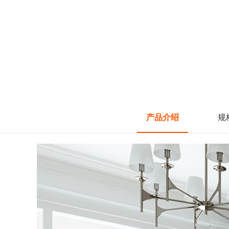
产品介绍
规