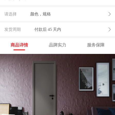
请选择
颜色，规格
发货周期
付款后
45
天内
商品详情
品牌实力
服务保障