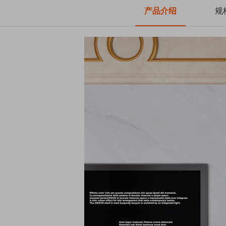
产品介绍
规