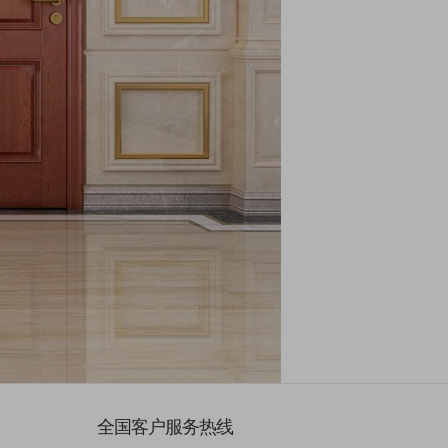
全国客户服务热线