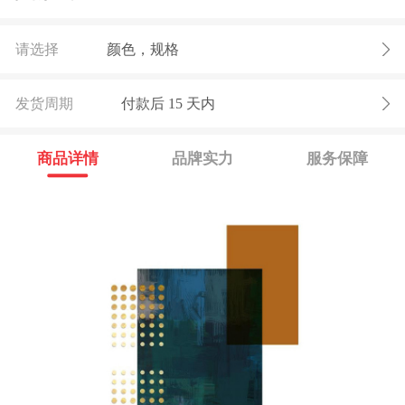
请选择
颜色，规格
发货周期
付款后
15
天内
商品详情
品牌实力
服务保障