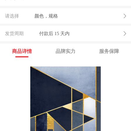
请选择
颜色，规格
发货周期
付款后
15
天内
商品详情
品牌实力
服务保障