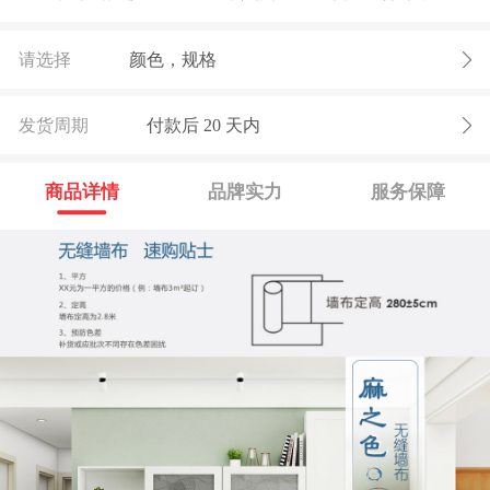
请选择
颜色，规格
发货周期
付款后
20
天内
商品详情
品牌实力
服务保障