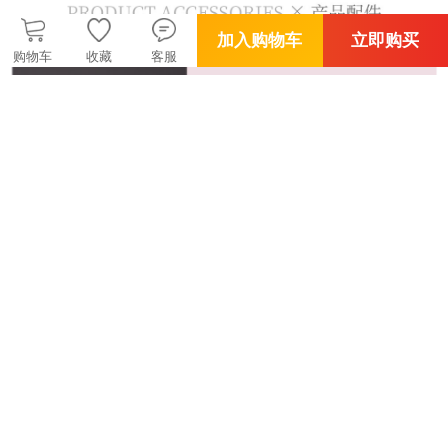
加入购物车
立即购买
购物车
收藏
客服