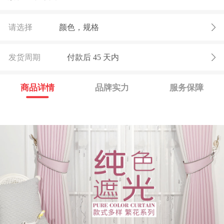
请选择
颜色，规格
发货周期
付款后
45
天内
商品详情
品牌实力
服务保障