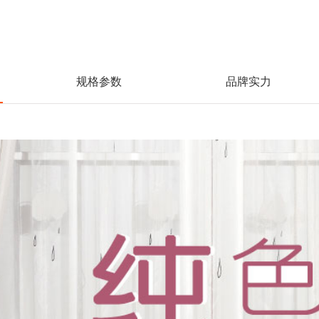
规格参数
品牌实力