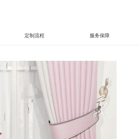
定制流程
服务保障