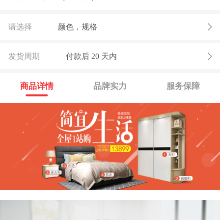
请选择
颜色，规格
发货周期
付款后
20
天内
商品详情
品牌实力
服务保障