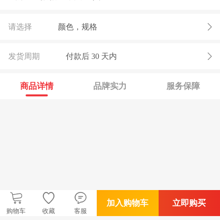
请选择
颜色，规格
发货周期
付款后
30
天内
商品详情
品牌实力
服务保障
加入购物车
立即购买
购物车
收藏
客服