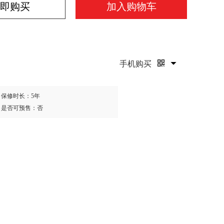
即购买
加入购物车
手机购买
保修时长：5年
是否可预售：否