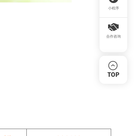
小程序
合作咨询