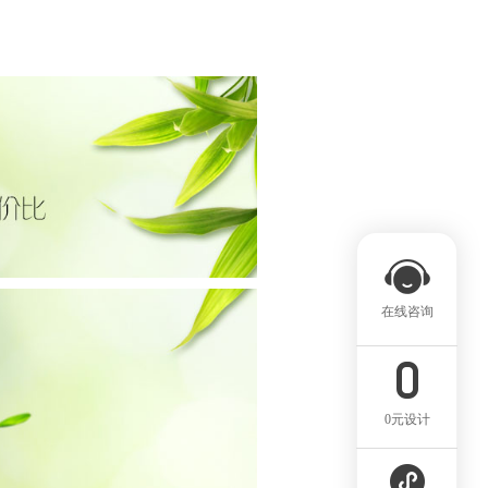
在线咨询
0元设计