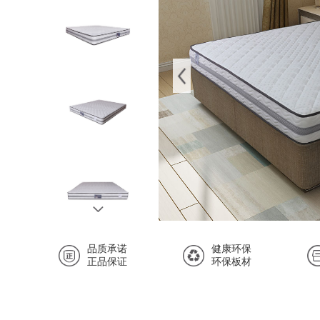
品质承诺
健康环保
正品保证
环保板材