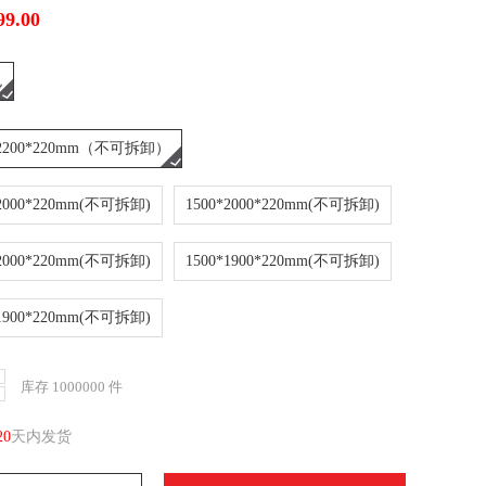
99.00
色
*2200*220mm（不可拆卸）
*2000*220mm(不可拆卸)
1500*2000*220mm(不可拆卸)
*2000*220mm(不可拆卸)
1500*1900*220mm(不可拆卸)
*1900*220mm(不可拆卸)
库存
1000000
件
20
天内发货