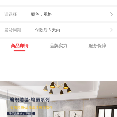
请选择
颜色，规格
发货周期
付款后
5
天内
商品详情
品牌实力
服务保障