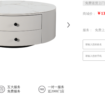
免费送货上门
￥13
商城价：
服务：
免费上
五大服务
一对一服务
免费服务
近2000门店