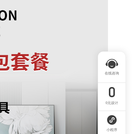
在线咨询
0元设计
小程序