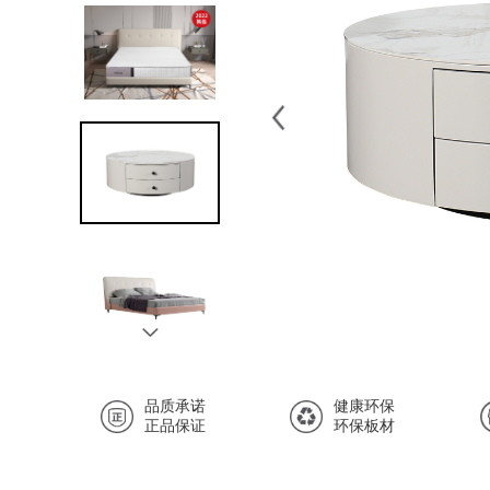
品质承诺
健康环保
正品保证
环保板材