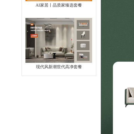
AI家居丨品质家臻选套餐
现代风新潮世代高净套餐