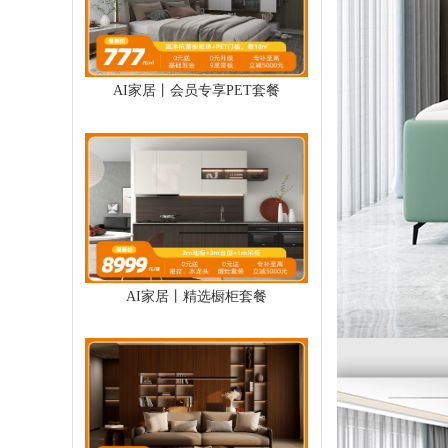
AI家居丨会员专享PET套餐
AI家居丨精选橱柜套餐