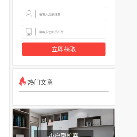
立即获取
热门文章