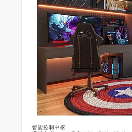
智能控制中枢