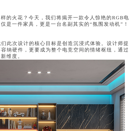
样的火花？今天，我们将揭开一款令人惊艳的RGB电
仅是一件家具，更是一台名副其实的“氛围发动机”！
我们此次设计的核心目标是创造沉浸式体验。设计师提
要容纳硬件，更要成为整个电竞空间的情绪枢纽，通过
全新维度。