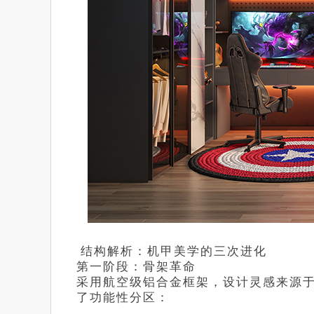
结构解析：机甲美学的三次进化
第一阶段：骨架革命
采用航空级铝合金框架，设计灵感来源
了功能性分区：