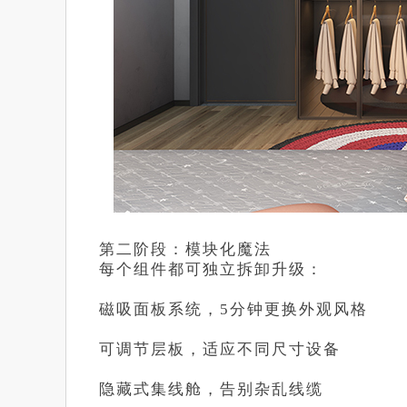
第二阶段：模块化魔法
每个组件都可独立拆卸升级：
磁吸面板系统，5分钟更换外观风格
可调节层板，适应不同尺寸设备
隐藏式集线舱，告别杂乱线缆