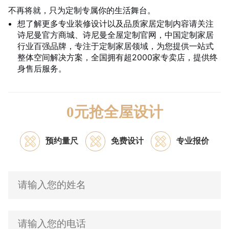
不再将就，只为定制专属你的生活舞台。
想了解更多专业装修设计以及品质家居定制内容请关注
诗尼曼官方商城、诗尼曼全屋定制官网，中国定制家居
行业百强品牌，专注于定制家居领域，为您提供一站式
整体空间解决方案，全国拥有超2000家专卖店，提供终
身售后服务。
0元抢全屋设计
预约量尺
免费设计
专业报价