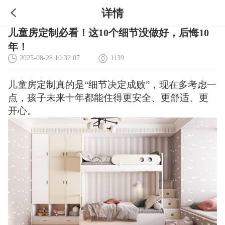
详情
儿童房定制必看！这10个细节没做好，后悔10
年！
2025-08-28 10:32:07
1139
儿童房定制真的是“细节决定成败”，现在多考虑一
点，孩子未来十年都能住得更安全、更舒适、更
开心。