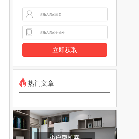
立即获取
热门文章