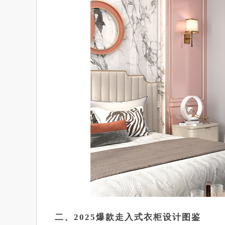
二、2025爆款走入式衣柜设计图鉴