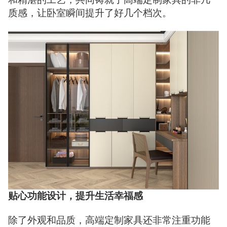
质感，让卧室瞬间提升了好几个档次。
贴心功能设计，提升生活幸福感
除了外观和品质，高端定制家具还非常注重功能