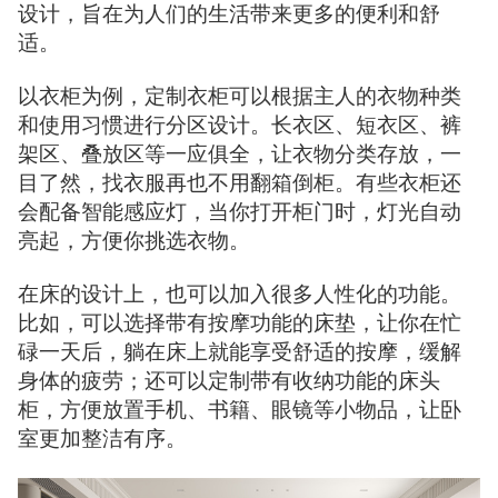
设计，旨在为人们的生活带来更多的便利和舒
适。
以衣柜为例，定制衣柜可以根据主人的衣物种类
和使用习惯进行分区设计。长衣区、短衣区、裤
架区、叠放区等一应俱全，让衣物分类存放，一
目了然，找衣服再也不用翻箱倒柜。有些衣柜还
会配备智能感应灯，当你打开柜门时，灯光自动
亮起，方便你挑选衣物。
在床的设计上，也可以加入很多人性化的功能。
比如，可以选择带有按摩功能的床垫，让你在忙
碌一天后，躺在床上就能享受舒适的按摩，缓解
身体的疲劳；还可以定制带有收纳功能的床头
柜，方便放置手机、书籍、眼镜等小物品，让卧
室更加整洁有序。