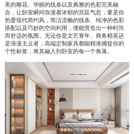
美的雕花、华丽的线条以及典雅的色彩完美融
合，让卧室瞬间弥漫着浓郁的宫廷气息；要是你
热爱现代简约风，简洁流畅的线条、纯净的色彩
搭配以及巧妙的空间利用，便能营造出一种时尚
而舒适的氛围。无论你是文艺青年、商务精英还
是浪漫主义者，高端定制家具都能精准捕捉你的
个性标签，将其融入到卧室的每一个角落。