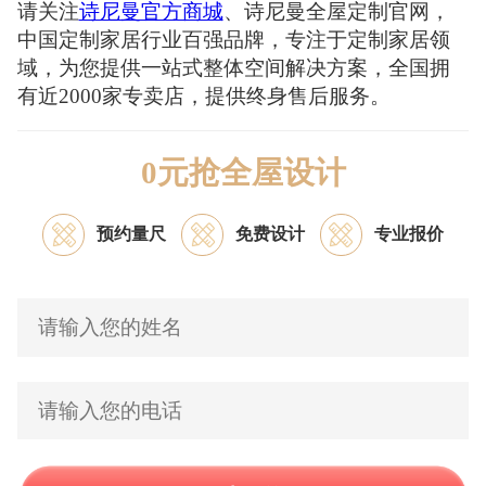
请关注
诗尼曼官方商城
、诗尼曼全屋定制官网，
中国定制家居行业百强品牌，专注于定制家居领
域，为您提供一站式整体空间解决方案，全国拥
有近2000家专卖店，提供终身售后服务。
0元抢全屋设计
预约量尺
免费设计
专业报价