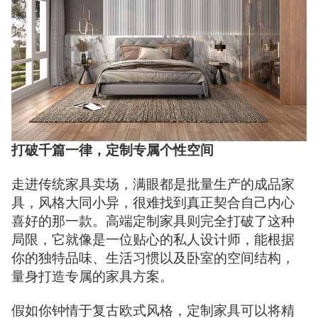
打破千篇一律，定制专属个性空间
走进传统家具卖场，满眼都是批量生产的成品家
具，风格大同小异，很难找到真正契合自己内心
喜好的那一款。高端定制家具则完全打破了这种
局限，它就像是一位贴心的私人设计师，能根据
你的独特品味、生活习惯以及卧室的空间结构，
量身打造专属的家具方案。
假如你钟情于复古欧式风格，定制家具可以将精