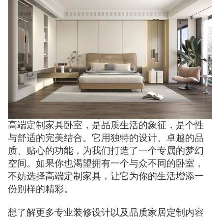
高端定制家具卧室，是品质生活的象征，是个性
与舒适的完美结合。它用独特的设计、卓越的品
质、贴心的功能，为我们打造了一个专属的梦幻
空间。如果你也渴望拥有一个与众不同的卧室，
不妨选择高端定制家具，让它为你的生活增添一
份别样的精彩。
想了解更多专业装修设计以及品质家居定制内容