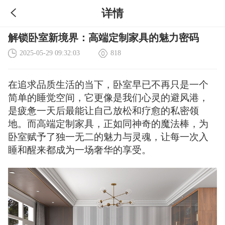
详情
解锁卧室新境界：高端定制家具的魅力密码
2025-05-29 09:32:03
818
在追求品质生活的当下，卧室早已不再只是一个
简单的睡觉空间，它更像是我们心灵的避风港，
是疲惫一天后最能让自己放松和疗愈的私密领
地。而高端定制家具，正如同神奇的魔法棒，为
卧室赋予了独一无二的魅力与灵魂，让每一次入
睡和醒来都成为一场奢华的享受。