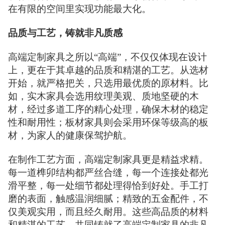
在有限的空间里实现功能最大化。
品质与工艺，铸就非凡质感
高端定制家具之所以“高端”，不仅仅体现在设计
上，更在于其卓越的品质和精湛的工艺。从选材
开始，就严格把关，只选用最优质的原材料。比
如，实木家具会选用纹理美观、质地坚硬的木
材，经过多道工序的精心处理，确保木材的稳定
性和耐用性；板材家具则会采用环保等级高的板
材，为家人的健康保驾护航。
在制作工艺方面，高端定制家具更是精益求精。
每一道榫卯结构都严丝合缝，每一个连接处都光
滑平整，每一处细节都处理得恰到好处。手工打
磨的表面，触感温润细腻；精致的五金配件，不
仅美观实用，而且经久耐用。这些高品质的材料
和精湛的工艺，共同铸就了高端定制家具的非凡