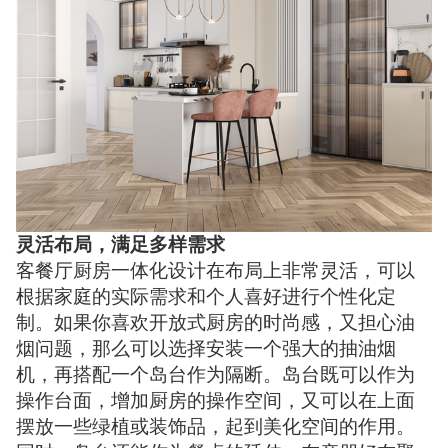
灵活布局，满足多样需求
客餐厅厨房一体化设计在布局上非常灵活，可以
根据家庭的实际需求和个人喜好进行个性化定
制。如果你喜欢开放式厨房的时尚感，又担心油
烟问题，那么可以选择安装一个强大的抽油烟
机，再搭配一个岛台作为隔断。岛台既可以作为
操作台面，增加厨房的操作空间，又可以在上面
摆放一些绿植或装饰品，起到美化空间的作用。