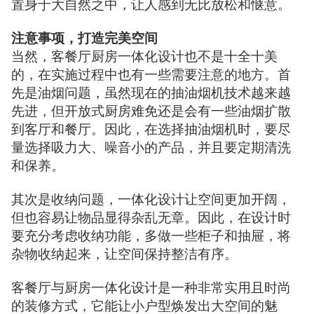
置身于大自然之中，让人感到无比放松和惬意。
注意事项，打造完美空间
当然，客餐厅厨房一体化设计也不是十全十美
的，在实施过程中也有一些需要注意的地方。首
先是油烟问题，虽然现在的抽油烟机技术越来越
先进，但开放式厨房难免还是会有一些油烟扩散
到客厅和餐厅。因此，在选择抽油烟机时，要尽
量选择吸力大、噪音小的产品，并且要定期清洗
和保养。
其次是收纳问题，一体化设计让空间更加开阔，
但也容易让物品显得杂乱无章。因此，在设计时
要充分考虑收纳功能，多做一些柜子和抽屉，将
杂物收纳起来，让空间保持整洁有序。
客餐厅与厨房一体化设计是一种非常实用且时尚
的装修方式，它能让小户型焕发出大空间的魅