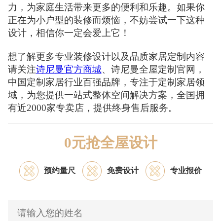
力，为家庭生活带来更多的便利和乐趣。如果你
正在为小户型的装修而烦恼，不妨尝试一下这种
设计，相信你一定会爱上它！
想了解更多专业装修设计以及品质家居定制内容
请关注
诗尼曼官方商城
、诗尼曼全屋定制官网，
中国定制家居行业百强品牌，专注于定制家居领
域，为您提供一站式整体空间解决方案，全国拥
有近2000家专卖店，提供终身售后服务。
0元抢全屋设计
预约量尺
免费设计
专业报价