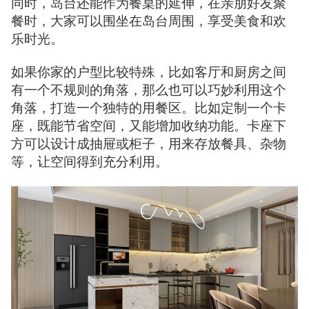
同时，岛台还能作为餐桌的延伸，在亲朋好友聚
餐时，大家可以围坐在岛台周围，享受美食和欢
乐时光。
如果你家的户型比较特殊，比如客厅和厨房之间
有一个不规则的角落，那么也可以巧妙利用这个
角落，打造一个独特的用餐区。比如定制一个卡
座，既能节省空间，又能增加收纳功能。卡座下
方可以设计成抽屉或柜子，用来存放餐具、杂物
等，让空间得到充分利用。