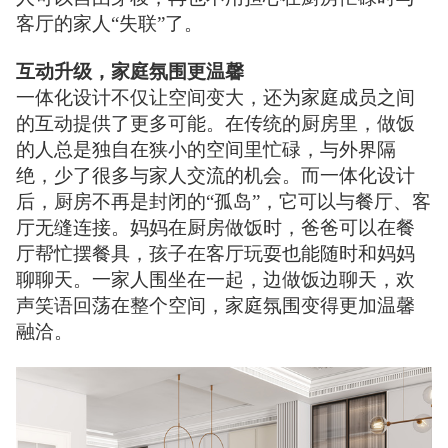
客厅的家人“失联”了。
互动升级，家庭氛围更温馨
一体化设计不仅让空间变大，还为家庭成员之间
的互动提供了更多可能。在传统的厨房里，做饭
的人总是独自在狭小的空间里忙碌，与外界隔
绝，少了很多与家人交流的机会。而一体化设计
后，厨房不再是封闭的“孤岛”，它可以与餐厅、客
厅无缝连接。妈妈在厨房做饭时，爸爸可以在餐
厅帮忙摆餐具，孩子在客厅玩耍也能随时和妈妈
聊聊天。一家人围坐在一起，边做饭边聊天，欢
声笑语回荡在整个空间，家庭氛围变得更加温馨
融洽。