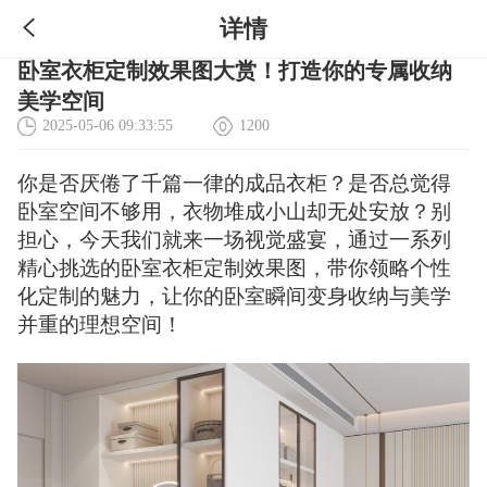
详情
卧室衣柜定制效果图大赏！打造你的专属收纳
美学空间
2025-05-06 09:33:55
1200
你是否厌倦了千篇一律的成品衣柜？是否总觉得
卧室空间不够用，衣物堆成小山却无处安放？别
担心，今天我们就来一场视觉盛宴，通过一系列
精心挑选的卧室衣柜定制效果图，带你领略个性
化定制的魅力，让你的卧室瞬间变身收纳与美学
并重的理想空间！