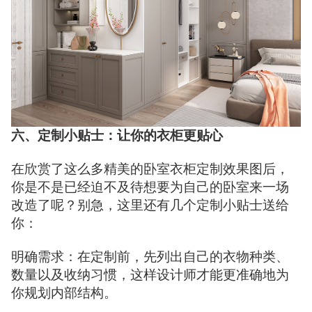
六、定制小贴士：让你的衣柜更贴心
在欣赏了这么多精美的卧室衣柜定制效果图后，
你是不是已经迫不及待想要为自己的卧室来一场
改造了呢？别急，这里还有几个定制小贴士送给
你：
明确需求：在定制前，先列出自己的衣物种类、
数量以及收纳习惯，这样设计师才能更准确地为
你规划内部结构。