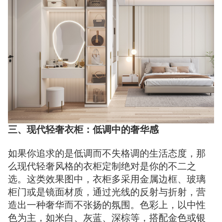
三、现代轻奢衣柜：低调中的奢华感
如果你追求的是低调而不失格调的生活态度，那
么现代轻奢风格的衣柜定制绝对是你的不二之
选。这类效果图中，衣柜多采用金属边框、玻璃
柜门或是镜面材质，通过光线的反射与折射，营
造出一种奢华而不张扬的氛围。色彩上，以中性
色为主，如米白、灰蓝、深棕等，搭配金色或银