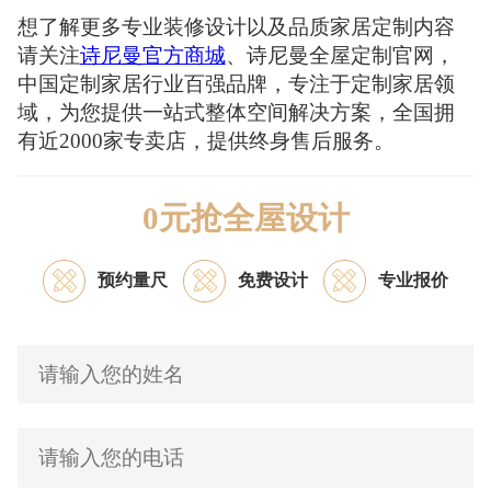
想了解更多专业装修设计以及品质家居定制内容
请关注
诗尼曼官方商城
、诗尼曼全屋定制官网，
中国定制家居行业百强品牌，专注于定制家居领
域，为您提供一站式整体空间解决方案，全国拥
有近2000家专卖店，提供终身售后服务。
0元抢全屋设计
预约量尺
免费设计
专业报价