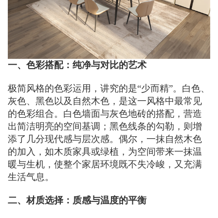
一、色彩搭配：纯净与对比的艺术
极简风格的色彩运用，讲究的是“少而精”。白色、
灰色、黑色以及自然木色，是这一风格中最常见
的色彩组合。白色墙面与灰色地砖的搭配，营造
出简洁明亮的空间基调；黑色线条的勾勒，则增
添了几分现代感与层次感。偶尔，一抹自然木色
的加入，如木质家具或绿植，为空间带来一抹温
暖与生机，使整个家居环境既不失冷峻，又充满
生活气息。
二、材质选择：质感与温度的平衡