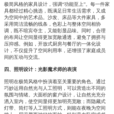
极简风格的家具设计，强调“功能至上”。每一件家
具都经过精心挑选，既满足日常生活需求，又成
为空间中的艺术品。沙发、床品等大件家具，多
采用简洁流畅的线条，色彩上与整体空间相协
调，既不喧宾夺主，又能彰显品味。同时，合理
的布局让空间显得更加宽敞通透，避免了拥挤与
压抑感。例如，开放式厨房与餐厅的一体化设
计，不仅提升了空间利用率，还增强了家庭成员
间的互动与交流。
四、照明设计：光影魔术师的表演
照明在极简风格中扮演着至关重要的角色。通过
巧妙运用自然光与人工照明，可以营造出不同的
氛围与情绪。大面积的窗户设计，让自然光充分
洒入室内，使空间显得更加明亮宽敞；而隐藏式
灯带、筒灯等人工照明方式，则能在夜晚为空间