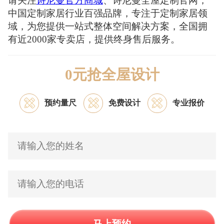
请关注
诗尼曼官方商城
、诗尼曼全屋定制官网，
中国定制家居行业百强品牌，专注于定制家居领
域，为您提供一站式整体空间解决方案，全国拥
有近2000家专卖店，提供终身售后服务。
0元抢全屋设计
预约量尺
免费设计
专业报价
马上预约