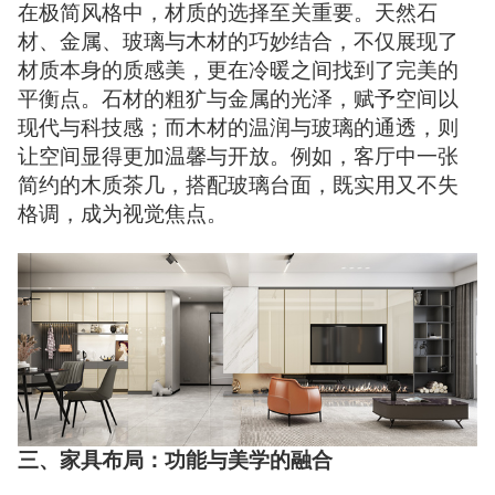
在极简风格中，材质的选择至关重要。天然石
材、金属、玻璃与木材的巧妙结合，不仅展现了
材质本身的质感美，更在冷暖之间找到了完美的
平衡点。石材的粗犷与金属的光泽，赋予空间以
现代与科技感；而木材的温润与玻璃的通透，则
让空间显得更加温馨与开放。例如，客厅中一张
简约的木质茶几，搭配玻璃台面，既实用又不失
格调，成为视觉焦点。
三、家具布局：功能与美学的融合