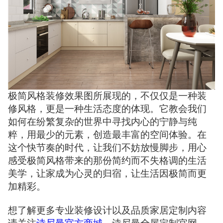
极简风格装修效果图所展现的，不仅仅是一种装
修风格，更是一种生活态度的体现。它教会我们
如何在纷繁复杂的世界中寻找内心的宁静与纯
粹，用最少的元素，创造最丰富的空间体验。在
这个快节奏的时代，让我们不妨放慢脚步，用心
感受极简风格带来的那份简约而不失格调的生活
美学，让家成为心灵的归宿，让生活因极简而更
加精彩。
想了解更多专业装修设计以及品质家居定制内容