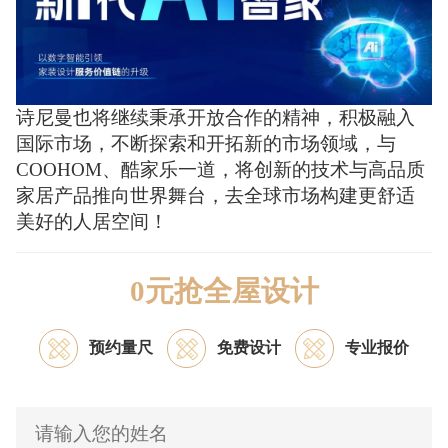
诗尼曼也将继续秉承开放合作的精神，积极融入
国际市场，不断探索和开拓新的市场领域，与
COOHOM、酷家乐一道，将创新的技术与高品质
家居产品推向世界舞台，去全球市场构建更舒适
美好的人居空间！
0元抢全屋设计
预约量尺
免费设计
专业报价