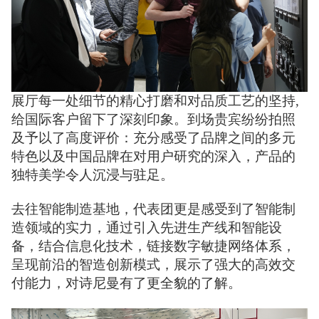
展厅每一处细节的精心打磨和对品质工艺的坚持,
给国际客户留下了深刻印象。到场贵宾纷纷拍照
及予以了高度评价：充分感受了品牌之间的多元
特色以及中国品牌在对用户研究的深入，产品的
独特美学令人沉浸与驻足。
去往智能制造基地，代表团更是感受到了智能制
造领域的实力，通过引入先进生产线和智能设
备，结合信息化技术，链接数字敏捷网络体系，
呈现前沿的智造创新模式，展示了强大的高效交
付能力，对诗尼曼有了更全貌的了解。