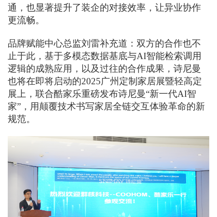
通，也显著提升了装企的对接效率，让异业协作
更流畅。
品牌赋能中心总监刘雷补充道：双方的合作也不
止于此，基于多模态数据基底与AI智能检索调用
逻辑的成熟应用，以及过往的合作成果，诗尼曼
也将在即将启动的2025广州定制家居展暨轻高定
展上，联合酷家乐重磅发布诗尼曼“新一代AI智
家”，用颠覆技术书写家居全链交互体验革命的新
规范。