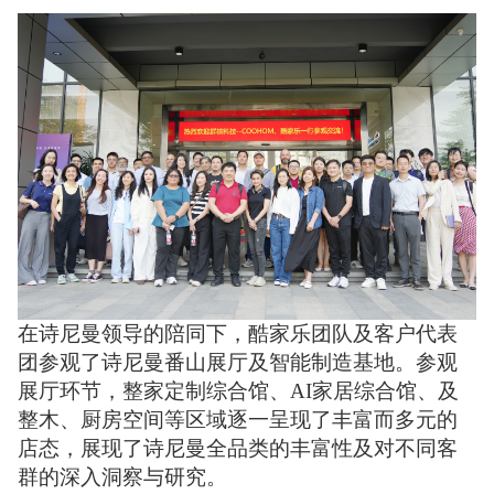
在诗尼曼领导的陪同下，酷家乐团队及客户代表
团参观了诗尼曼番山展厅及智能制造基地。参观
展厅环节，整家定制综合馆、AI家居综合馆、及
整木、厨房空间等区域逐一呈现了丰富而多元的
店态，展现了诗尼曼全品类的丰富性及对不同客
群的深入洞察与研究。