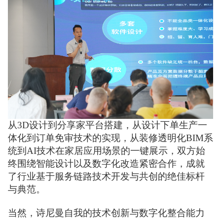
从3D设计到分享家平台搭建，从设计下单生产一
体化到订单免审技术的实现，从装修透明化BIM系
统到AI技术在家居应用场景的一键展示，双方始
终围绕智能设计以及数字化改造紧密合作，成就
了行业基于服务链路技术开发与共创的绝佳标杆
与典范。
当然，诗尼曼自我的技术创新与数字化整合能力