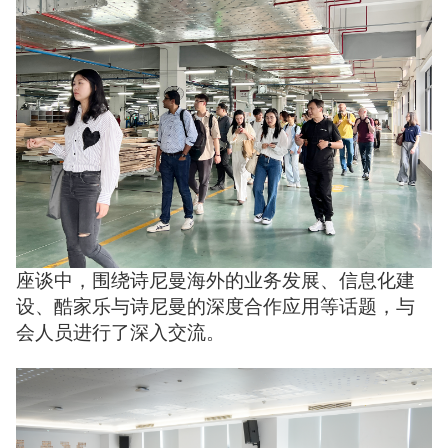
座谈中，围绕诗尼曼海外的业务发展、信息化建
设、酷家乐与诗尼曼的深度合作应用等话题，与
会人员进行了深入交流。