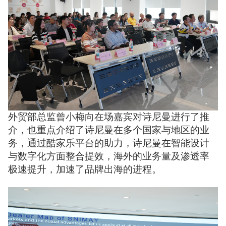
外贸部总监曾小梅向在场嘉宾对诗尼曼进行了推
介，也重点介绍了诗尼曼在多个国家与地区的业
务，通过酷家乐平台的助力，诗尼曼在智能设计
与数字化方面整合提效，海外的业务量及渗透率
极速提升，加速了品牌出海的进程。