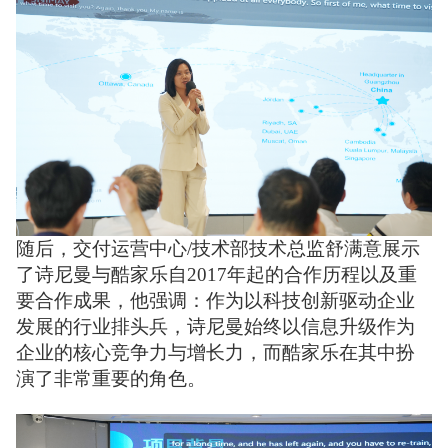
随后，交付运营中心/技术部技术总监舒满意展示
了诗尼曼与酷家乐自2017年起的合作历程以及重
要合作成果，他强调：作为以科技创新驱动企业
发展的行业排头兵，诗尼曼始终以信息升级作为
企业的核心竞争力与增长力，而酷家乐在其中扮
演了非常重要的角色。