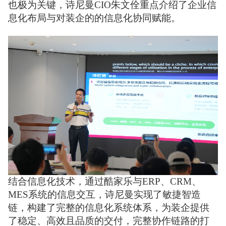
也极为关键，诗尼曼CIO朱文佺重点介绍了企业信
息化布局与对装企的的信息化协同赋能。
结合信息化技术，通过酷家乐与ERP、CRM、
MES系统的信息交互，诗尼曼实现了敏捷智造
链，构建了完整的信息化系统体系，为装企提供
了稳定、高效且品质的交付，完整协作链路的打