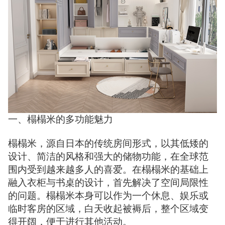
一、榻榻米的多功能魅力
榻榻米，源自日本的传统房间形式，以其低矮的
设计、简洁的风格和强大的储物功能，在全球范
围内受到越来越多人的喜爱。在榻榻米的基础上
融入衣柜与书桌的设计，首先解决了空间局限性
的问题。榻榻米本身可以作为一个休息、娱乐或
临时客房的区域，白天收起被褥后，整个区域变
得开阔，便于进行其他活动。