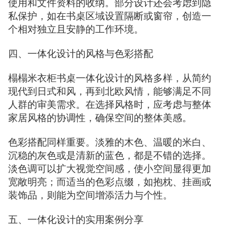
使用和文件资料的收纳。部分设计还会考虑到隐
私保护，如在书桌区域设置隔断或窗帘，创造一
个相对独立且安静的工作环境。
四、一体化设计的风格与色彩搭配
榻榻米衣柜书桌一体化设计的风格多样，从简约
现代到日式和风，再到北欧风情，能够满足不同
人群的审美需求。在选择风格时，应考虑与整体
家居风格的协调性，确保空间的整体美感。
色彩搭配同样重要。淡雅的木色、温暖的米白、
沉稳的灰色或是清新的蓝色，都是不错的选择。
淡色调可以扩大视觉空间感，使小空间显得更加
宽敞明亮；而适当的色彩点缀，如抱枕、挂画或
装饰品，则能为空间增添活力与个性。
五、一体化设计的实用案例分享