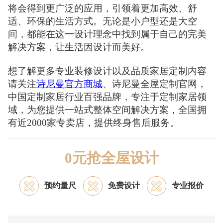
将会得到更广泛的应用，引领着更加高效、舒
适、环保的生活方式。无论是小户型还是大空
间，都能在这一设计理念中找到属于自己的完美
解决方案，让生活因设计而美好。
想了解更多专业装修设计以及品质家居定制内容
请关注
诗尼曼官方商城
、诗尼曼全屋定制官网，
中国定制家居行业百强品牌，专注于定制家居领
域，为您提供一站式整体空间解决方案，全国拥
有近2000家专卖店，提供终身售后服务。
0元抢全屋设计
预约量尺
免费设计
专业报价