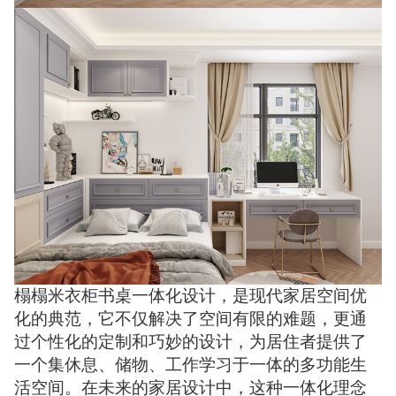
榻榻米衣柜书桌一体化设计，是现代家居空间优
化的典范，它不仅解决了空间有限的难题，更通
过个性化的定制和巧妙的设计，为居住者提供了
一个集休息、储物、工作学习于一体的多功能生
活空间。在未来的家居设计中，这种一体化理念