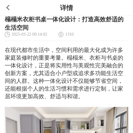
详情
榻榻米衣柜书桌一体化设计：打造高效舒适的
生活空间
2025-03-22 09:14:02
1310
在现代都市生活中，空间利用的最大化成为许多
家庭装修时的重要考量。榻榻米、衣柜与书桌的
一体化设计，正是将实用性与美观性完美融合的
创新方案，尤其适合小户型或追求多功能生活空
间的人群。这种一体化设计不仅能够节省空间，
还能根据个人的生活习惯和需求进行定制，让家
居环境更加高效、舒适与和谐。