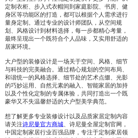
定制衣柜、步入式衣帽间到家庭影院、书房、健
身区等功能区的打造，都可以根据个人需求进行
量身定制。通过专业的设计师团队，从空间规
划、风格设计到材料选择，每一步都精心考量，
最终呈现出一个既符合个人品味，又实用舒适的
居家环境。
大户型的装修设计是一场关于空间、风格、细节
与科技的完美融合。通过精心规划的空间布局、
和谐统一的风格选择、细节处的艺术点缀、光影
的巧妙运用、自然元素的融入、智能家居的加持
以及个性化定制的专属体验，共同打造出一个既
豪华又不失温馨舒适的大户型美学典范。
想了解更多专业装修设计以及品质家居定制内容
请关注
诗尼曼官方商城
、诗尼曼全屋定制官网，
中国定制家居行业百强品牌，专注于定制家居领