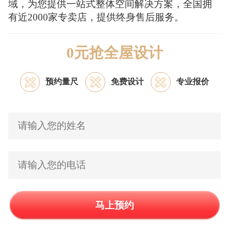
域，为您提供一站式整体空间解决方案，全国拥
有近2000家专卖店，提供终身售后服务。
0元抢全屋设计
预约量尺
免费设计
专业报价
马上预约