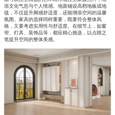
添文化气息与个人情感。地面铺设高档地板或地
毯，不仅提升脚感舒适度，还能增添空间的温馨
氛围。家具的选择同样重要，既要符合整体风
格，又要考虑实用性与舒适度。在细节上，如窗
帘、灯具、装饰品等，都应精心挑选，以点睛之
笔提升空间的整体美感。