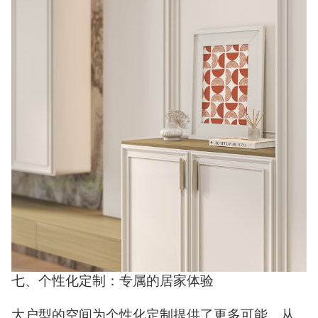
七、个性化定制：专属的居家体验
大户型的空间为个性化定制提供了更多可能。从