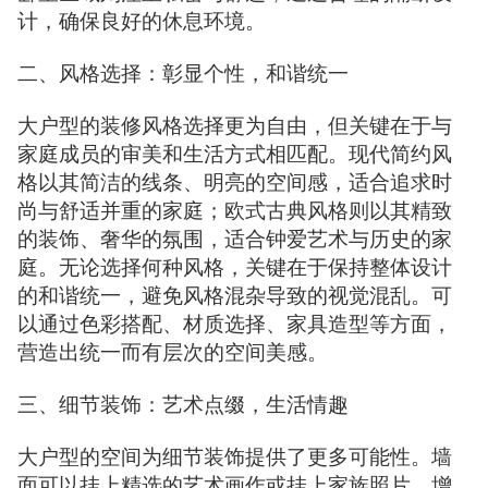
计，确保良好的休息环境。
二、风格选择：彰显个性，和谐统一
大户型的装修风格选择更为自由，但关键在于与
家庭成员的审美和生活方式相匹配。现代简约风
格以其简洁的线条、明亮的空间感，适合追求时
尚与舒适并重的家庭；欧式古典风格则以其精致
的装饰、奢华的氛围，适合钟爱艺术与历史的家
庭。无论选择何种风格，关键在于保持整体设计
的和谐统一，避免风格混杂导致的视觉混乱。可
以通过色彩搭配、材质选择、家具造型等方面，
营造出统一而有层次的空间美感。
三、细节装饰：艺术点缀，生活情趣
大户型的空间为细节装饰提供了更多可能性。墙
面可以挂上精选的艺术画作或挂上家族照片，增