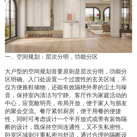
一、空间规划：层次分明，功能分区
大户型的空间规划首要原则是层次分明，功能分
区明确。入门处设置一个过渡性的玄关区域，不
仅方便换鞋储物，还能有效隔绝外界的尘土与噪
音，保持室内清洁与宁静。客厅作为家庭活动的
中心，应宽敞明亮，布局开放，便于家人与朋友
的聚会交流。餐厅紧邻厨房，便于用餐的便捷
性，同时可考虑设计一个半开放式或带有装饰隔
断的设计，既保持空间连通性，又不失私密性。
卧室区域则注重私密与舒适，通过合理的隔断设