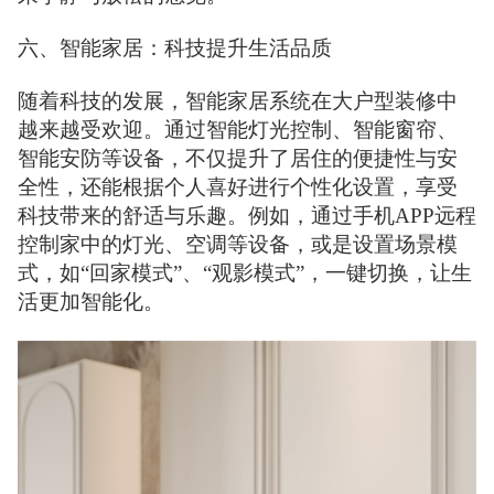
六、智能家居：科技提升生活品质
随着科技的发展，智能家居系统在大户型装修中
越来越受欢迎。通过智能灯光控制、智能窗帘、
智能安防等设备，不仅提升了居住的便捷性与安
全性，还能根据个人喜好进行个性化设置，享受
科技带来的舒适与乐趣。例如，通过手机APP远程
控制家中的灯光、空调等设备，或是设置场景模
式，如“回家模式”、“观影模式”，一键切换，让生
活更加智能化。