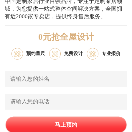
中国定制家居行业百强品牌，专注于定制家居领
域，为您提供一站式整体空间解决方案，全国拥
有近2000家专卖店，提供终身售后服务。
0元抢全屋设计
预约量尺
免费设计
专业报价
马上预约