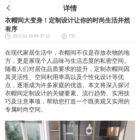
详情
衣帽间大变身！定制设计让你的时尚生活井然
有序
2025-02-18 09:37:33
735
在现代家居生活中，衣帽间不仅是存放衣物的地
方，更是展现个人品味与生活态度的私密空间。
随着人们对居住品质要求的提升，定制衣帽间因
其灵活性、空间利用率高以及个性化设计等优
点，逐渐成为许多家庭的优选。本文将深入探讨
衣帽间定制设计的关键要素、流行趋势、实用技
巧及注意事项，帮助您打造一个既美观又实用的
专属时尚空间。