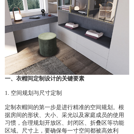
一、衣帽间定制设计的关键要素
1. 空间规划与尺寸定制
定制衣帽间的第一步是进行精准的空间规划。根
据房间的形状、大小、采光以及家庭成员的使用
习惯，合理规划开放区、封闭区、折叠区等功能
区域。尺寸上，要确保每一寸空间都被高效利