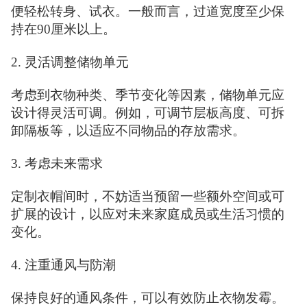
便轻松转身、试衣。一般而言，过道宽度至少保
持在90厘米以上。
2. 灵活调整储物单元
考虑到衣物种类、季节变化等因素，储物单元应
设计得灵活可调。例如，可调节层板高度、可拆
卸隔板等，以适应不同物品的存放需求。
3. 考虑未来需求
定制衣帽间时，不妨适当预留一些额外空间或可
扩展的设计，以应对未来家庭成员或生活习惯的
变化。
4. 注重通风与防潮
保持良好的通风条件，可以有效防止衣物发霉。