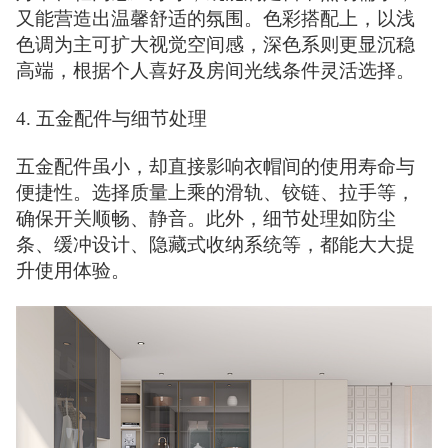
又能营造出温馨舒适的氛围。色彩搭配上，以浅
色调为主可扩大视觉空间感，深色系则更显沉稳
高端，根据个人喜好及房间光线条件灵活选择。
4. 五金配件与细节处理
五金配件虽小，却直接影响衣帽间的使用寿命与
便捷性。选择质量上乘的滑轨、铰链、拉手等，
确保开关顺畅、静音。此外，细节处理如防尘
条、缓冲设计、隐藏式收纳系统等，都能大大提
升使用体验。