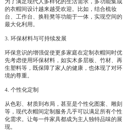
为了满足现代人多样化的生活需求，多功能集成
的衣帽间设计越来越受欢迎。比如，结合梳妆
台、工作台、换鞋凳等功能于一体，实现空间的
最大化利用。
3. 环保材料与可持续发展
环保意识的增强促使更多家庭在定制衣帽间时优
先考虑使用环保材料，如实木多层板、竹材、再
生塑料等，既保障了家人的健康，也体现了对环
境的尊重。
4. 个性化定制
从色彩、材质到布局，甚至是个性化图案、雕刻
等，现代衣帽间定制服务几乎可以满足所有个性
化需求。让每一件家具都成为主人独特品味的展
现。