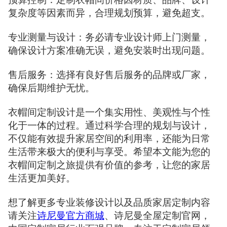
复杂度等因素而异，合理规划预算，避免超支。
专业测量与设计：务必请专业设计师上门测量，
确保设计方案准确无误，避免安装时出现问题。
售后服务：选择有良好售后服务的品牌或厂家，
确保后期维护无忧。
衣帽间定制设计是一个集实用性、美观性与个性
化于一体的过程。通过科学合理的规划与设计，
不仅能有效提升家居空间的利用率，还能为日常
生活带来极大的便利与享受。希望本文能为您的
衣帽间定制之旅提供有价值的参考，让您的家居
生活更加美好。
想了解更多专业装修设计以及品质家居定制内容
请关注
诗尼曼官方商城
、诗尼曼全屋定制官网，