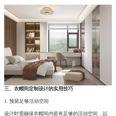
三、衣帽间定制设计的实用技巧
1. 预留足够活动空间
设计时需确保衣帽间内留有足够的活动空间，以