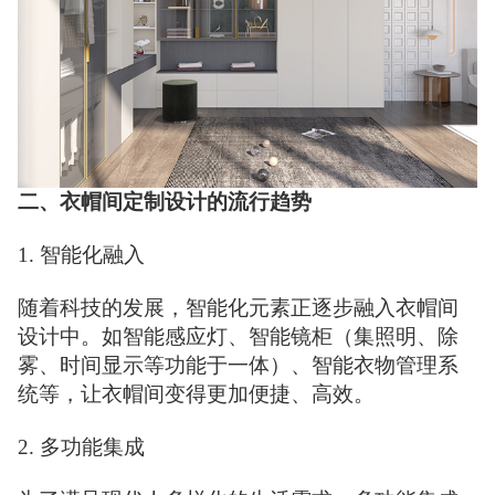
二、衣帽间定制设计的流行趋势
1. 智能化融入
随着科技的发展，智能化元素正逐步融入衣帽间
设计中。如智能感应灯、智能镜柜（集照明、除
雾、时间显示等功能于一体）、智能衣物管理系
统等，让衣帽间变得更加便捷、高效。
2. 多功能集成