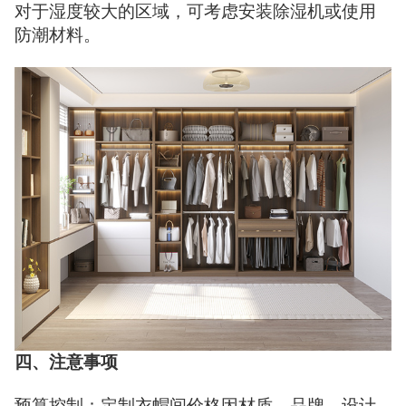
对于湿度较大的区域，可考虑安装除湿机或使用
防潮材料。
四、注意事项
预算控制：定制衣帽间价格因材质、品牌、设计