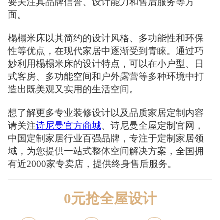
要关注其品牌信誉、设计能力和售后服务等方
面。
榻榻米床以其简约的设计风格、多功能性和环保
性等优点，在现代家居中逐渐受到青睐。通过巧
妙利用榻榻米床的设计特点，可以在小户型、日
式客房、多功能空间和户外露营等多种环境中打
造出既美观又实用的生活空间。
想了解更多专业装修设计以及品质家居定制内容
请关注
诗尼曼官方商城
、诗尼曼全屋定制官网，
中国定制家居行业百强品牌，专注于定制家居领
域，为您提供一站式整体空间解决方案，全国拥
有近2000家专卖店，提供终身售后服务。
0元抢全屋设计