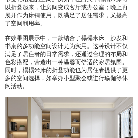
以折叠起来，让房间变成客厅或办公室；晚上再
展开作为床铺使用，既满足了居住需求，又提高
了空间利用率。
在效果图展示中，一款结合了榻榻米床、沙发和
书桌的多功能空间设计尤为实用。这种设计不仅
满足了居住者的日常需求，还通过合理的布局和
色彩搭配，营造出一种温馨而舒适的家居氛围。
同时，榻榻米床的折叠功能也为居住者提供了更
多的空间选择，如举办小型聚会或进行瑜伽等休
闲活动。