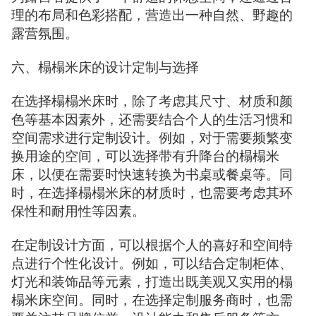
理的布局和色彩搭配，营造出一种自然、野趣的
露营氛围。
六、榻榻米床的设计定制与选择
在选择榻榻米床时，除了考虑其尺寸、材质和颜
色等基本因素外，还需要结合个人的生活习惯和
空间需求进行定制设计。例如，对于需要频繁变
换用途的空间，可以选择带有升降台的榻榻米
床，以便在需要时快速转换为书桌或餐桌等。同
时，在选择榻榻米床的材质时，也需要考虑其环
保性和耐用性等因素。
在定制设计方面，可以根据个人的喜好和空间特
点进行个性化设计。例如，可以结合定制柜体、
灯光和装饰品等元素，打造出既美观又实用的榻
榻米床空间。同时，在选择定制服务商时，也需