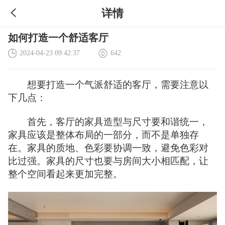
详情
如何打造一个舒适客厅
2024-04-23 09:42:37
642
想要打造一个气派舒适的客厅，需要注意以
下几点：
首先，客厅的家具造型与尺寸要和谐统一，
家具应该是整体布局的一部分，而不是单独存
在。家具的质地、色彩要协调一致，避免色彩对
比过强。家具的尺寸也要与房间大小相匹配，让
整个空间看起来更加完整。