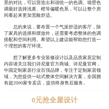
景的对比，可以营造出和谐统一的色调。墙壁色
调最好选择浅黄、橙等偏暖色系，可以让整个房
间看起来更加宽敞舒适。
总的来说，要布置一个气派舒适的客厅，除
了家具的选择和摆放外，还需要考虑整体的色调
搭配和空间利用。希望以上建议能帮助您打造一
个理想的客厅环境。
想了解更多专业装修设计以及品质家居定制
内容请关注我们诗尼曼官方商城、诗尼曼官网，
中国定制家居行业百强品牌，专注于定制家居领
域，为您提供一站式整体空间解决方案，全国拥
有超2000家专卖店，提供终身售后服务。
0元抢全屋设计