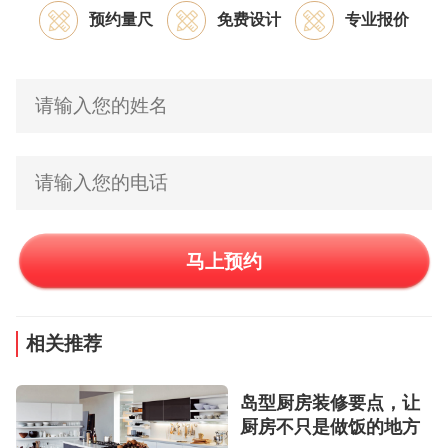
预约量尺
免费设计
专业报价
马上预约
相关推荐
岛型厨房装修要点，让
厨房不只是做饭的地方