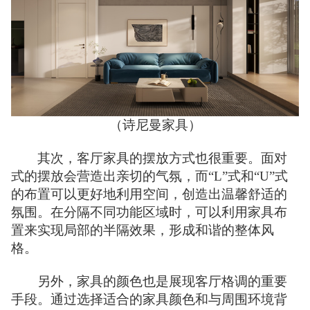
（诗尼曼家具）
其次，客厅家具的摆放方式也很重要。面对
式的摆放会营造出亲切的气氛，而“L”式和“U”式
的布置可以更好地利用空间，创造出温馨舒适的
氛围。在分隔不同功能区域时，可以利用家具布
置来实现局部的半隔效果，形成和谐的整体风
格。
另外，家具的颜色也是展现客厅格调的重要
手段。通过选择适合的家具颜色和与周围环境背