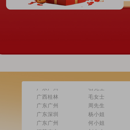
湖北武汉
王女士
湖南浏阳
沈小姐
广东广州
汤小姐
广东广州
杨先生
广东广州
郑小姐
湖南长沙
刘先生
广东广州
李女士
广东广州
王先生
广东广州
石先生
广西桂林
毛女士
广东广州
周先生
广东深圳
杨小姐
广东广州
何小姐
江苏南京
刘女士
广东广州
郑小姐