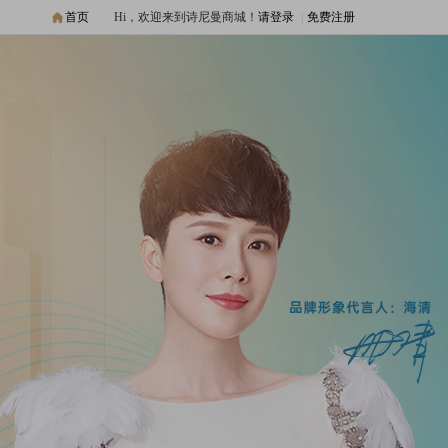
首页
Hi，欢迎来到诗尼曼商城！
请登录
|
免费注册