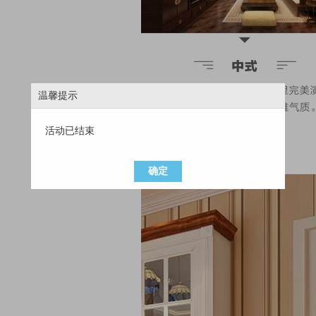
温馨提示
活动已结束
确定