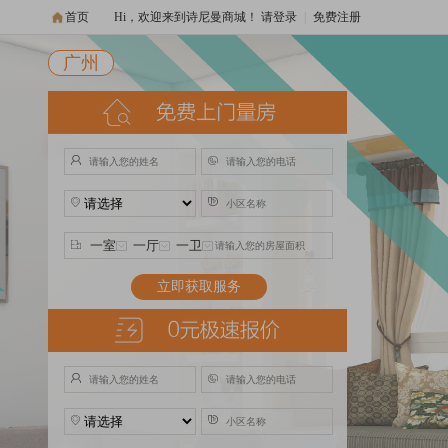
首页
Hi，欢迎来到诗尼曼商城！
请登录
|
免费注册
广州
立即获取服务