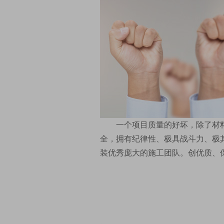
一个项目质量的好坏，除了材
全，拥有纪律性、极具战斗力、极
装优秀庞大的施工团队。创优质、