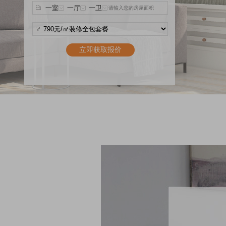
立即获取报价