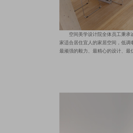
空间美学设计院全体员工秉承
家适合居住宜人的家居空间，低调
最顽强的毅力、最精心的设计、最