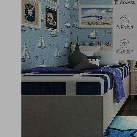
获取效果图
免费验房
回到顶部